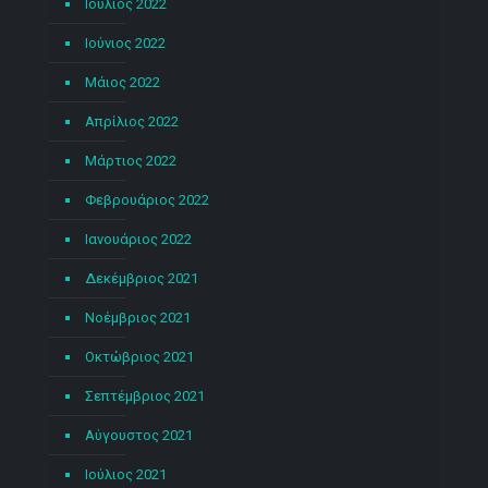
Ιούλιος 2022
Ιούνιος 2022
Μάιος 2022
Απρίλιος 2022
Μάρτιος 2022
Φεβρουάριος 2022
Ιανουάριος 2022
Δεκέμβριος 2021
Νοέμβριος 2021
Οκτώβριος 2021
Σεπτέμβριος 2021
Αύγουστος 2021
Ιούλιος 2021