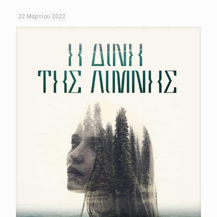
22 Μαρτίου 2022