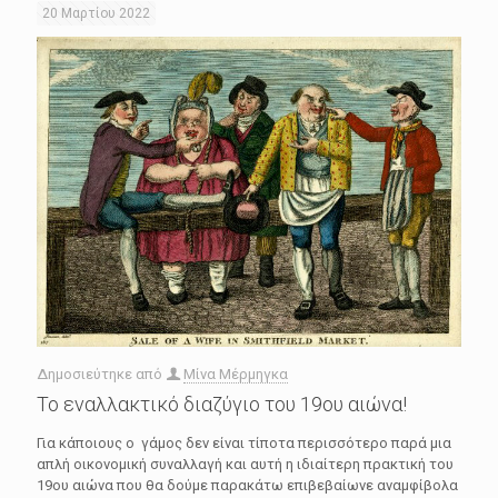
20 Μαρτίου 2022
Δημοσιεύτηκε από
Μίνα Μέρμηγκα
Το εναλλακτικό διαζύγιο του 19ου αιώνα!
Για κάποιους ο γάμος δεν είναι τίποτα περισσότερο παρά μια
απλή οικονομική συναλλαγή και αυτή η ιδιαίτερη πρακτική του
19ου αιώνα που θα δούμε παρακάτω επιβεβαίωνε αναμφίβολα