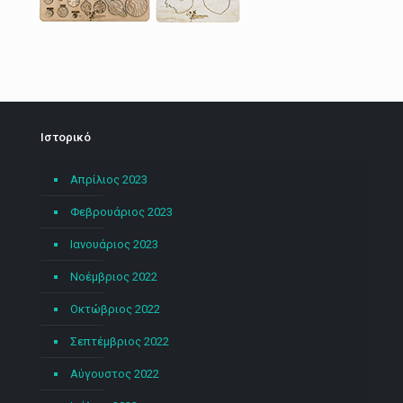
Ιστορικό
Απρίλιος 2023
Φεβρουάριος 2023
Ιανουάριος 2023
Νοέμβριος 2022
Οκτώβριος 2022
Σεπτέμβριος 2022
Αύγουστος 2022