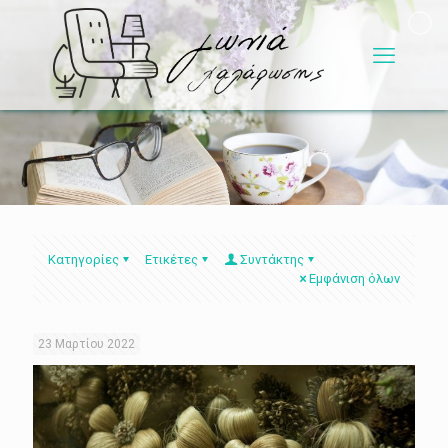
Κατηγορίες
Ετικέτες
Συντάκτης
Εμφάνιση όλων
23 Μαρτίου 2022