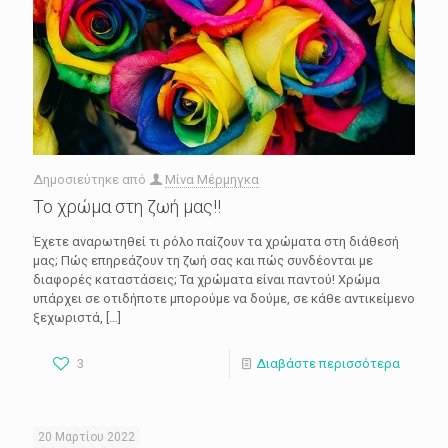
Δημοσιεύτηκε από
Μίνα Μέρμηγκα
Το χρώμα στη ζωή μας!!
Έχετε αναρωτηθεί τι ρόλο παίζουν τα χρώματα στη διάθεσή
μας; Πώς επηρεάζουν τη ζωή σας και πώς συνδέονται με
διαφορές καταστάσεις; Τα χρώματα είναι παντού! Χρώμα
υπάρχει σε οτιδήποτε μπορούμε να δούμε, σε κάθε αντικείμενο
ξεχωριστά,
[…]
3
Διαβάστε περισσότερα
20 Μαρτίου 2022