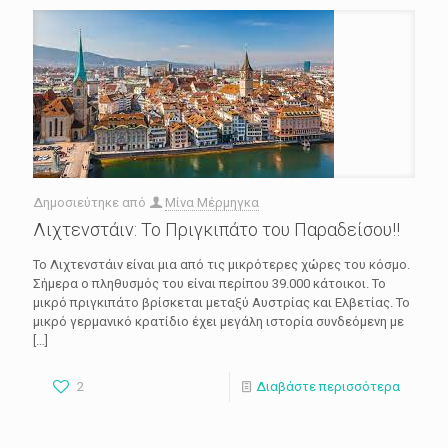
Δημοσιεύτηκε από
Μίνα Μέρμηγκα
Λιχτενστάιν: Το Πριγκιπάτο του Παραδείσου!!
Το Λιχτενστάιν είναι μια από τις μικρότερες χώρες του κόσμο.
Σήμερα ο πληθυσμός του είναι περίπου 39.000 κάτοικοι. Το
μικρό πριγκιπάτο βρίσκεται μεταξύ Αυστρίας και Ελβετίας. Το
μικρό γερμανικό κρατίδιο έχει μεγάλη ιστορία συνδεόμενη με
[…]
2
Διαβάστε περισσότερα