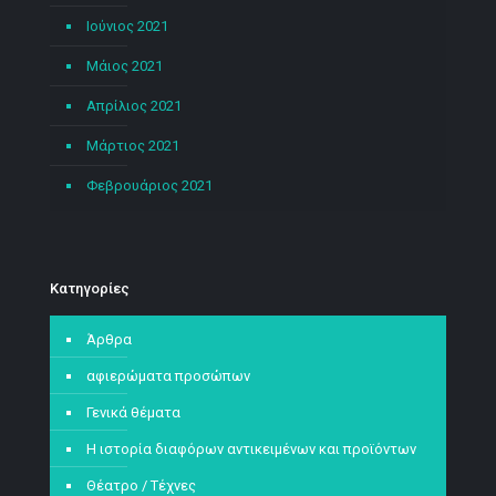
Ιούνιος 2021
Μάιος 2021
Απρίλιος 2021
Μάρτιος 2021
Φεβρουάριος 2021
Kατηγορίες
Άρθρα
αφιερώματα προσώπων
Γενικά θέματα
Η ιστορία διαφόρων αντικειμένων και προϊόντων
Θέατρο / Τέχνες