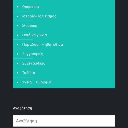
Θρησκεία
Ιστορία-Πολιτισμός
Μουσική
Παιδική γωνιά
Παράδοση – ήθη- έθιμα
Συγγραφείς
Συνεντεύξεις
Ταξίδια
Υγεία – Ομορφιά
Αναζήτηση