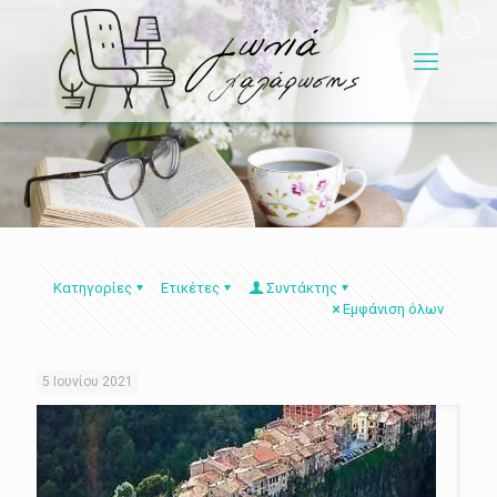
Κατηγορίες
Ετικέτες
Συντάκτης
Εμφάνιση όλων
5 Ιουνίου 2021