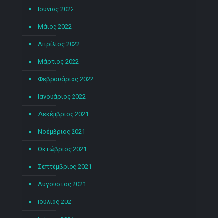
Ιούνιος 2022
Μάιος 2022
Απρίλιος 2022
Μάρτιος 2022
Φεβρουάριος 2022
Ιανουάριος 2022
Δεκέμβριος 2021
Νοέμβριος 2021
Οκτώβριος 2021
Σεπτέμβριος 2021
Αύγουστος 2021
Ιούλιος 2021