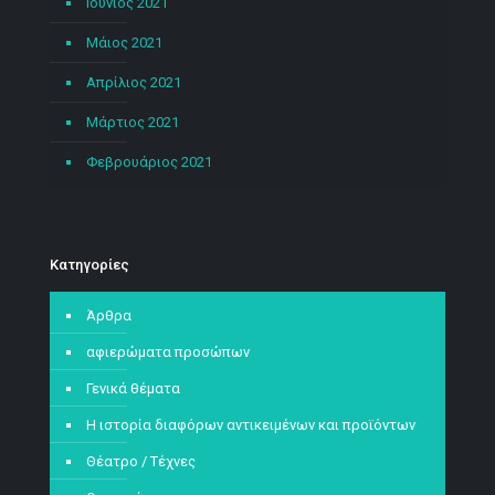
Ιούνιος 2021
Μάιος 2021
Απρίλιος 2021
Μάρτιος 2021
Φεβρουάριος 2021
Kατηγορίες
Άρθρα
αφιερώματα προσώπων
Γενικά θέματα
Η ιστορία διαφόρων αντικειμένων και προϊόντων
Θέατρο / Τέχνες