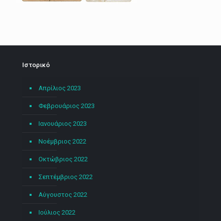
Ιστορικό
Απρίλιος 2023
Φεβρουάριος 2023
Ιανουάριος 2023
Νοέμβριος 2022
Οκτώβριος 2022
Σεπτέμβριος 2022
Αύγουστος 2022
Ιούλιος 2022