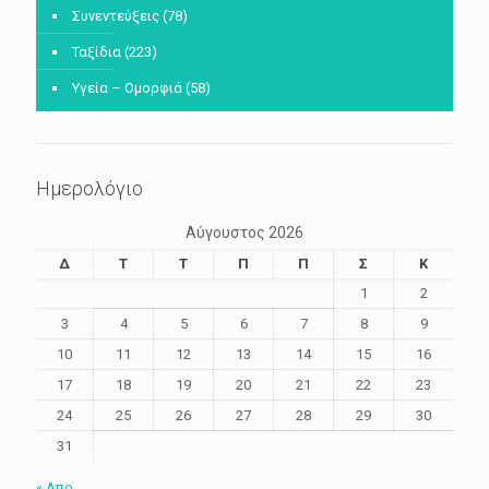
Συνεντεύξεις
(78)
Ταξίδια
(223)
Υγεία – Ομορφιά
(58)
Ημερολόγιο
Αύγουστος 2026
Δ
Τ
Τ
Π
Π
Σ
Κ
1
2
3
4
5
6
7
8
9
10
11
12
13
14
15
16
17
18
19
20
21
22
23
24
25
26
27
28
29
30
31
« Απρ