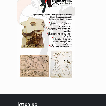
Ιστορικό