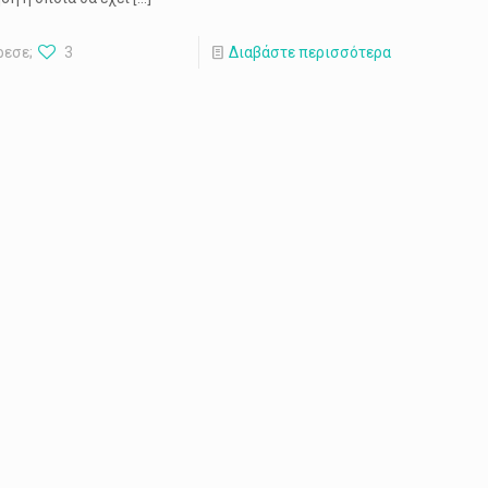
ρεσε;
3
Διαβάστε περισσότερα