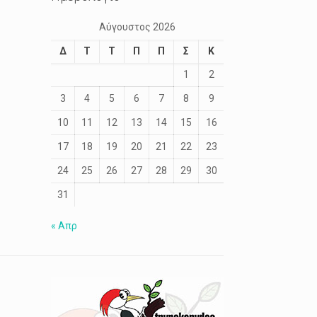
Αύγουστος 2026
Δ
Τ
Τ
Π
Π
Σ
Κ
1
2
3
4
5
6
7
8
9
10
11
12
13
14
15
16
17
18
19
20
21
22
23
24
25
26
27
28
29
30
31
« Απρ