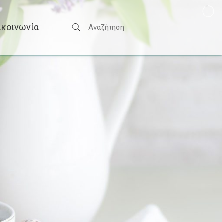
ικοινωνία