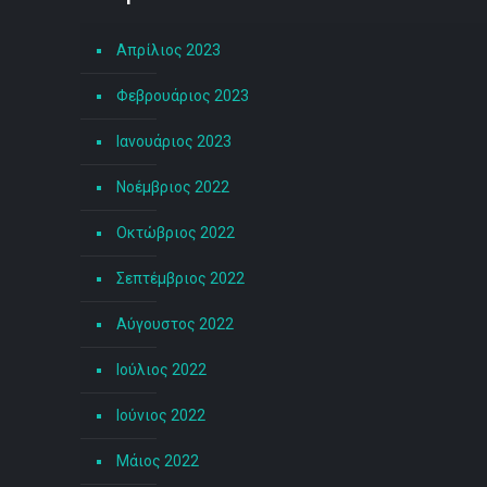
Απρίλιος 2023
Φεβρουάριος 2023
Ιανουάριος 2023
Νοέμβριος 2022
Οκτώβριος 2022
Σεπτέμβριος 2022
Αύγουστος 2022
Ιούλιος 2022
Ιούνιος 2022
Μάιος 2022