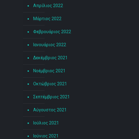
Απρίλιος 2022
Μάρτιος 2022
Φεβρουάριος 2022
Ιανουάριος 2022
Δεκέμβριος 2021
Νοέμβριος 2021
Οκτώβριος 2021
Σεπτέμβριος 2021
Αύγουστος 2021
Ιούλιος 2021
Ιούνιος 2021