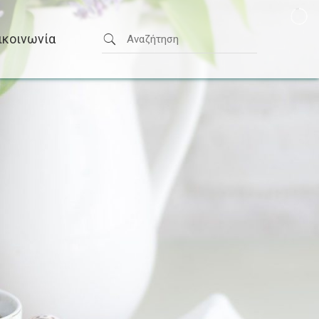
ικοινωνία