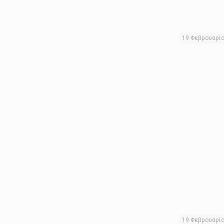
19 Φεβρουαρί
19 Φεβρουαρί