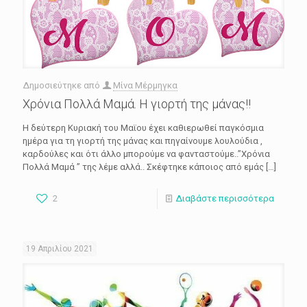
Δημοσιεύτηκε από
Μίνα Μέρμηγκα
Χρόνια Πολλά Μαμά. Η γιορτή της μάνας!!
Η δεύτερη Κυριακή του Μαϊου έχει καθιερωθεί παγκόσμια
ημέρα για τη γιορτή της μάνας και πηγαίνουμε λουλούδια ,
καρδούλες και ότι άλλο μπορούμε να φανταστούμε..”Χρόνια
Πολλά Μαμά ” της λέμε αλλά.. Σκέφτηκε κάποιος από εμάς
[…]
2
Διαβάστε περισσότερα
19 Απριλίου 2021