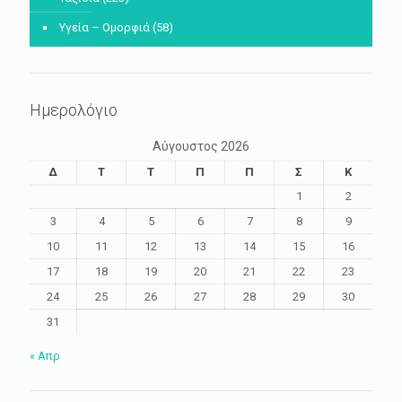
Υγεία – Ομορφιά
(58)
Ημερολόγιο
Αύγουστος 2026
Δ
Τ
Τ
Π
Π
Σ
Κ
1
2
3
4
5
6
7
8
9
10
11
12
13
14
15
16
17
18
19
20
21
22
23
24
25
26
27
28
29
30
31
« Απρ