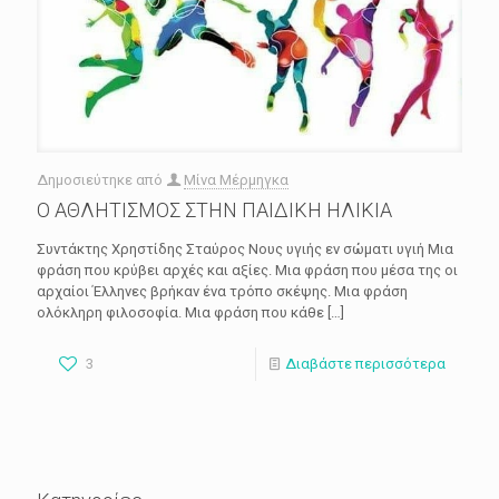
Δημοσιεύτηκε από
Μίνα Μέρμηγκα
Ο ΑΘΛΗΤΙΣΜΟΣ ΣΤΗΝ ΠΑΙΔΙΚΗ ΗΛΙΚΙΑ
Συντάκτης Χρηστίδης Σταύρος Νους υγιής εν σώματι υγιή Μια
φράση που κρύβει αρχές και αξίες. Μια φράση που μέσα της οι
αρχαίοι Έλληνες βρήκαν ένα τρόπο σκέψης. Μια φράση
ολόκληρη φιλοσοφία. Μια φράση που κάθε
[…]
3
Διαβάστε περισσότερα