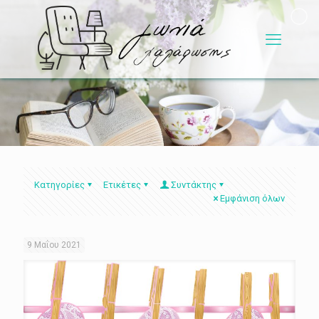
Κατηγορίες
Ετικέτες
Συντάκτης
Εμφάνιση όλων
9 Μαΐου 2021