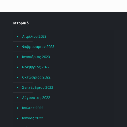
Ιστορικό
Απρίλιος 2023
Φεβρουάριος 2023
Ιανουάριος 2023
Νοέμβριος 2022
Οκτώβριος 2022
Σεπτέμβριος 2022
Αύγουστος 2022
Ιούλιος 2022
Ιούνιος 2022