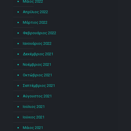
Μάιος 2022
Απρίλιος 2022
Μάρτιος 2022
Φεβρουάριος 2022
Ιανουάριος 2022
Δεκέμβριος 2021
Νοέμβριος 2021
Οκτώβριος 2021
Σεπτέμβριος 2021
Αύγουστος 2021
Ιούλιος 2021
Ιούνιος 2021
Μάιος 2021