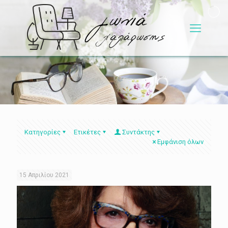
Κατηγορίες
Ετικέτες
Συντάκτης
Εμφάνιση όλων
15 Απριλίου 2021