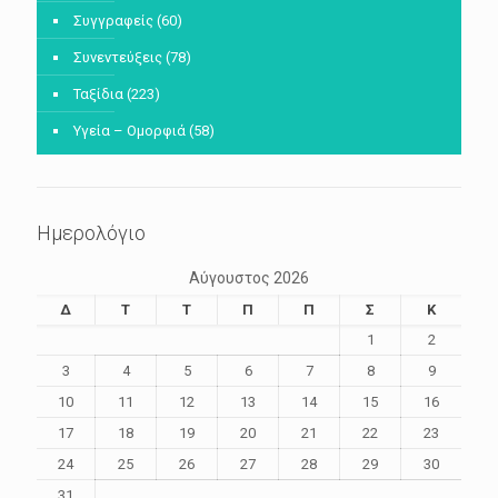
Συγγραφείς
(60)
Συνεντεύξεις
(78)
Ταξίδια
(223)
Υγεία – Ομορφιά
(58)
Ημερολόγιο
Αύγουστος 2026
Δ
Τ
Τ
Π
Π
Σ
Κ
1
2
3
4
5
6
7
8
9
10
11
12
13
14
15
16
17
18
19
20
21
22
23
24
25
26
27
28
29
30
31