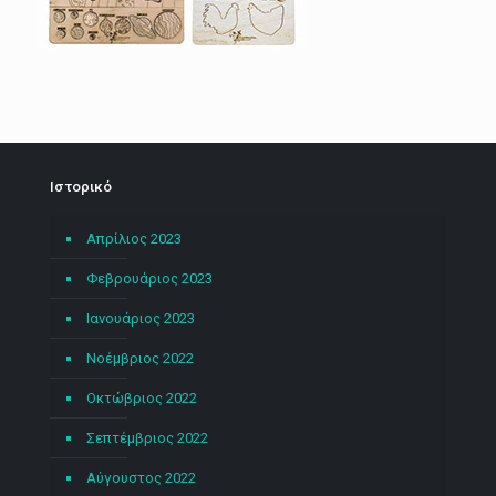
Ιστορικό
Απρίλιος 2023
Φεβρουάριος 2023
Ιανουάριος 2023
Νοέμβριος 2022
Οκτώβριος 2022
Σεπτέμβριος 2022
Αύγουστος 2022