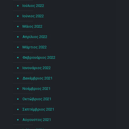
Ιούλιος 2022
Ιούνιος 2022
Μάιος 2022
Απρίλιος 2022
Μάρτιος 2022
Φεβρουάριος 2022
Ιανουάριος 2022
Δεκέμβριος 2021
Νοέμβριος 2021
Οκτώβριος 2021
Σεπτέμβριος 2021
Αύγουστος 2021