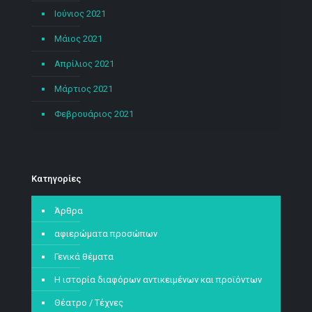
Ιούνιος 2021
Μάιος 2021
Απρίλιος 2021
Μάρτιος 2021
Φεβρουάριος 2021
Kατηγορίες
Άρθρα
αφιερώματα προσώπων
Γενικά θέματα
Η ιστορία διαφόρων αντικειμένων και προϊόντων
Θέατρο / Τέχνες