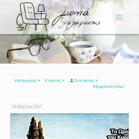
Κατηγορίες
Ετικέτες
Συντάκτης
Εμφάνιση όλων
29 Μαρτίου 2021