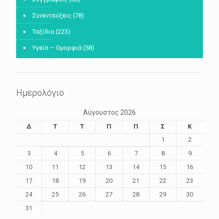
Συνεντεύξεις
(78)
Ταξίδια
(223)
Υγεία – Ομορφιά
(58)
Ημερολόγιο
Αύγουστος 2026
Δ
Τ
Τ
Π
Π
Σ
Κ
1
2
3
4
5
6
7
8
9
10
11
12
13
14
15
16
17
18
19
20
21
22
23
24
25
26
27
28
29
30
31