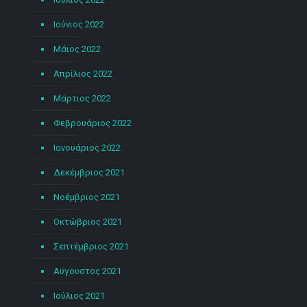
Ιούνιος 2022
Μάιος 2022
Απρίλιος 2022
Μάρτιος 2022
Φεβρουάριος 2022
Ιανουάριος 2022
Δεκέμβριος 2021
Νοέμβριος 2021
Οκτώβριος 2021
Σεπτέμβριος 2021
Αύγουστος 2021
Ιούλιος 2021