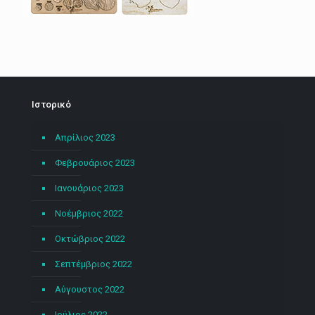
Ιστορικό
Απρίλιος 2023
Φεβρουάριος 2023
Ιανουάριος 2023
Νοέμβριος 2022
Οκτώβριος 2022
Σεπτέμβριος 2022
Αύγουστος 2022
Ιούλιος 2022