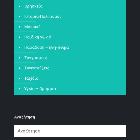
Θρησκεία
Ιστορία-Πολιτισμός
Μουσική
Παιδική γωνιά
Παράδοση – ήθη- έθιμα
Συγγραφείς
Συνεντεύξεις
Ταξίδια
Υγεία – Ομορφιά
Αναζήτηση