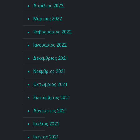
Απρίλιος 2022
Μάρτιος 2022
Φεβρουάριος 2022
Ιανουάριος 2022
Δεκέμβριος 2021
Νοέμβριος 2021
Οκτώβριος 2021
Σεπτέμβριος 2021
Αύγουστος 2021
Ιούλιος 2021
Ιούνιος 2021