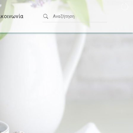
ικοινωνία