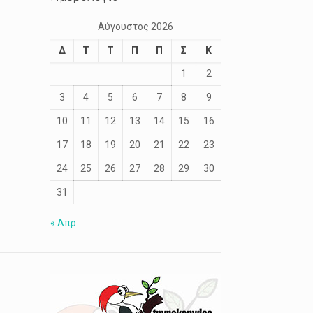
Αύγουστος 2026
Δ
Τ
Τ
Π
Π
Σ
Κ
1
2
3
4
5
6
7
8
9
10
11
12
13
14
15
16
17
18
19
20
21
22
23
24
25
26
27
28
29
30
31
« Απρ