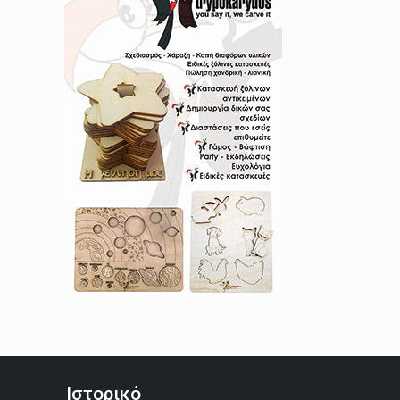
Ιστορικό