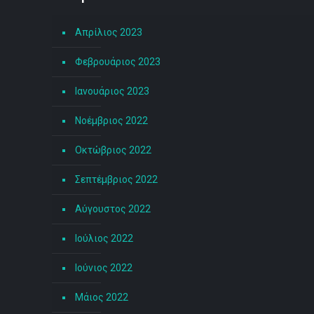
Απρίλιος 2023
Φεβρουάριος 2023
Ιανουάριος 2023
Νοέμβριος 2022
Οκτώβριος 2022
Σεπτέμβριος 2022
Αύγουστος 2022
Ιούλιος 2022
Ιούνιος 2022
Μάιος 2022