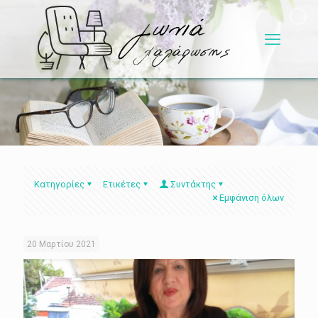
Κατηγορίες
Ετικέτες
Συντάκτης
Εμφάνιση όλων
20 Μαρτίου 2021