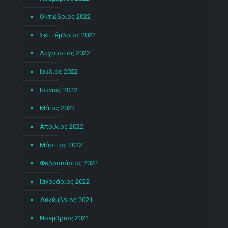
Οκτώβριος 2022
Σεπτέμβριος 2022
Αύγουστος 2022
Ιούλιος 2022
Ιούνιος 2022
Μάιος 2022
Απρίλιος 2022
Μάρτιος 2022
Φεβρουάριος 2022
Ιανουάριος 2022
Δεκέμβριος 2021
Νοέμβριος 2021