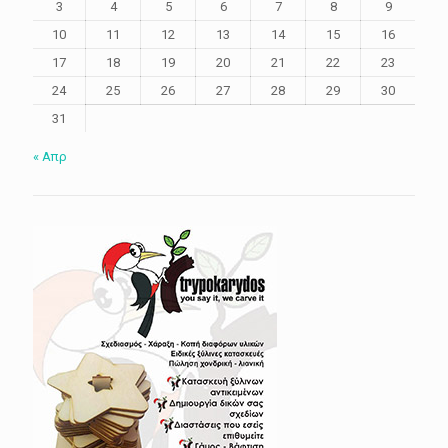
3
4
5
6
7
8
9
10
11
12
13
14
15
16
17
18
19
20
21
22
23
24
25
26
27
28
29
30
31
« Απρ