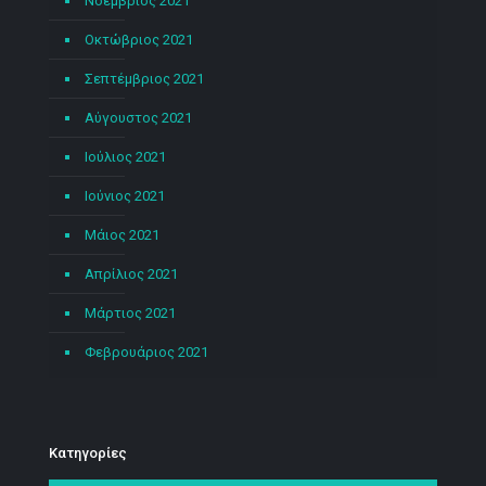
Νοέμβριος 2021
Οκτώβριος 2021
Σεπτέμβριος 2021
Αύγουστος 2021
Ιούλιος 2021
Ιούνιος 2021
Μάιος 2021
Απρίλιος 2021
Μάρτιος 2021
Φεβρουάριος 2021
Kατηγορίες