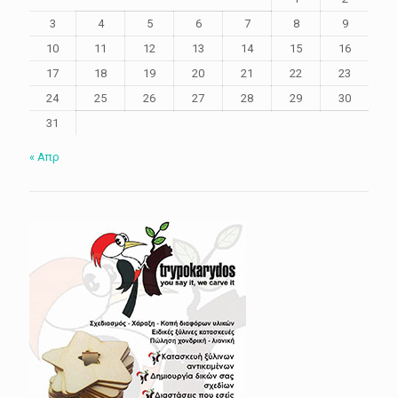
3
4
5
6
7
8
9
10
11
12
13
14
15
16
17
18
19
20
21
22
23
24
25
26
27
28
29
30
31
« Απρ