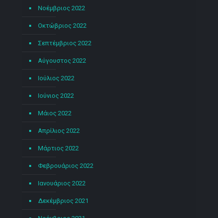
Νοέμβριος 2022
Οκτώβριος 2022
Σεπτέμβριος 2022
Αύγουστος 2022
Ιούλιος 2022
Ιούνιος 2022
Μάιος 2022
Απρίλιος 2022
Μάρτιος 2022
Φεβρουάριος 2022
Ιανουάριος 2022
Δεκέμβριος 2021