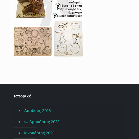
Ιστορικό
Απρίλιος 2023
Φεβρουάριος 2023
Ιανουάριος 2023