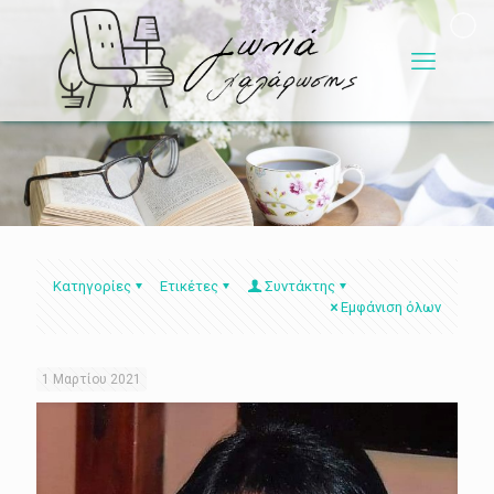
Κατηγορίες
Ετικέτες
Συντάκτης
Εμφάνιση όλων
1 Μαρτίου 2021