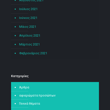
Αύγουστος 2021
Ιούλιος 2021
Ιούνιος 2021
Μάιος 2021
Απρίλιος 2021
Μάρτιος 2021
Φεβρουάριος 2021
Kατηγορίες
Άρθρα
αφιερώματα προσώπων
Γενικά θέματα