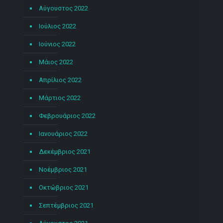
Αύγουστος 2022
Ιούλιος 2022
Ιούνιος 2022
Μάιος 2022
Απρίλιος 2022
Μάρτιος 2022
Φεβρουάριος 2022
Ιανουάριος 2022
Δεκέμβριος 2021
Νοέμβριος 2021
Οκτώβριος 2021
Σεπτέμβριος 2021