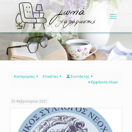
Κατηγορίες
Ετικέτες
Συντάκτης
Εμφάνιση όλων
25 Φεβρουαρίου 2021