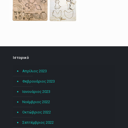
Ιστορικό
Απρίλιος 2023
Φεβρουάριος 2023
Ιανουάριος 2023
Νοέμβριος 2022
Οκτώβριος 2022
Σεπτέμβριος 2022