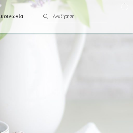
ικοινωνία