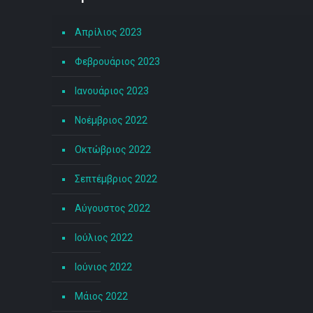
Απρίλιος 2023
Φεβρουάριος 2023
Ιανουάριος 2023
Νοέμβριος 2022
Οκτώβριος 2022
Σεπτέμβριος 2022
Αύγουστος 2022
Ιούλιος 2022
Ιούνιος 2022
Μάιος 2022