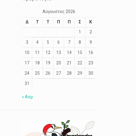
Αύγουστος 2026
Δ
Τ
Τ
Π
Π
Σ
Κ
1
2
3
4
5
6
7
8
9
10
11
12
13
14
15
16
17
18
19
20
21
22
23
24
25
26
27
28
29
30
31
« Απρ