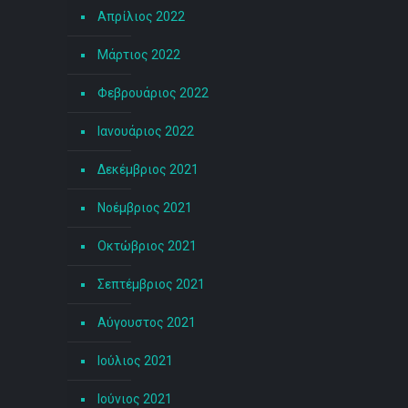
Απρίλιος 2022
Μάρτιος 2022
Φεβρουάριος 2022
Ιανουάριος 2022
Δεκέμβριος 2021
Νοέμβριος 2021
Οκτώβριος 2021
Σεπτέμβριος 2021
Αύγουστος 2021
Ιούλιος 2021
Ιούνιος 2021