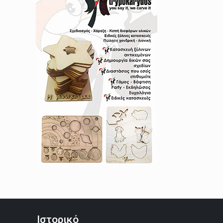
Ιστορικό