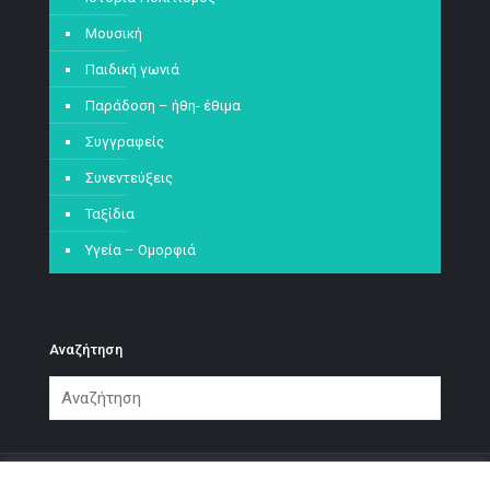
Μουσική
Παιδική γωνιά
Παράδοση – ήθη- έθιμα
Συγγραφείς
Συνεντεύξεις
Ταξίδια
Υγεία – Ομορφιά
Αναζήτηση