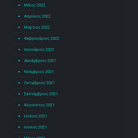
Μάιος 2022
Απρίλιος 2022
Μάρτιος 2022
Φεβρουάριος 2022
Ιανουάριος 2022
Δεκέμβριος 2021
Νοέμβριος 2021
Οκτώβριος 2021
Σεπτέμβριος 2021
Αύγουστος 2021
Ιούλιος 2021
Ιούνιος 2021