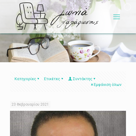
Κατηγορίες
Ετικέτες
Συντάκτης
Εμφάνιση όλων
23 Φεβρουαρίου 2021