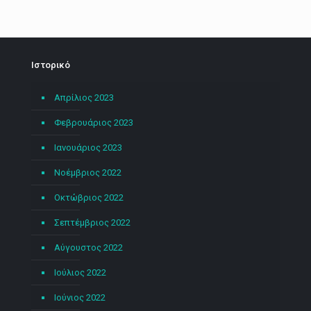
Ιστορικό
Απρίλιος 2023
Φεβρουάριος 2023
Ιανουάριος 2023
Νοέμβριος 2022
Οκτώβριος 2022
Σεπτέμβριος 2022
Αύγουστος 2022
Ιούλιος 2022
Ιούνιος 2022