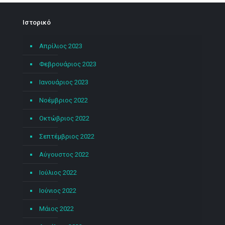
Ιστορικό
Απρίλιος 2023
Φεβρουάριος 2023
Ιανουάριος 2023
Νοέμβριος 2022
Οκτώβριος 2022
Σεπτέμβριος 2022
Αύγουστος 2022
Ιούλιος 2022
Ιούνιος 2022
Μάιος 2022