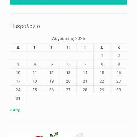
Ημερολόγιο
Αύγουστος 2026
Δ
Τ
Τ
Π
Π
Σ
Κ
1
2
3
4
5
6
7
8
9
10
11
12
13
14
15
16
17
18
19
20
21
22
23
24
25
26
27
28
29
30
31
« Απρ