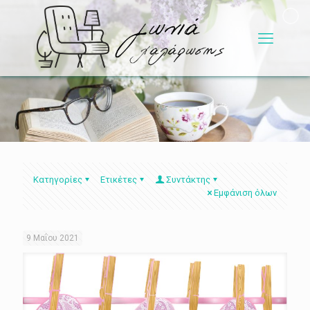
Κατηγορίες
Ετικέτες
Συντάκτης
Εμφάνιση όλων
9 Μαΐου 2021