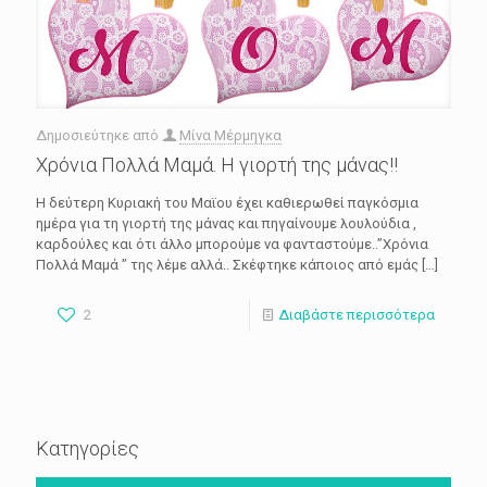
Δημοσιεύτηκε από
Μίνα Μέρμηγκα
Χρόνια Πολλά Μαμά. Η γιορτή της μάνας!!
Η δεύτερη Κυριακή του Μαϊου έχει καθιερωθεί παγκόσμια
ημέρα για τη γιορτή της μάνας και πηγαίνουμε λουλούδια ,
καρδούλες και ότι άλλο μπορούμε να φανταστούμε..”Χρόνια
Πολλά Μαμά ” της λέμε αλλά.. Σκέφτηκε κάποιος από εμάς
[…]
2
Διαβάστε περισσότερα
Κατηγορίες