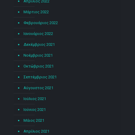
Απρίλιος 2022
Μάρτιος 2022
Φεβρουάριος 2022
Ιανουάριος 2022
Δεκέμβριος 2021
Νοέμβριος 2021
Οκτώβριος 2021
Σεπτέμβριος 2021
Αύγουστος 2021
Ιούλιος 2021
Ιούνιος 2021
Μάιος 2021
Απρίλιος 2021