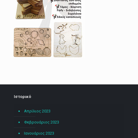
Ιστορικό
Απρίλιος 2023
Φεβρουάριος 2023
Ιανουάριος 2023