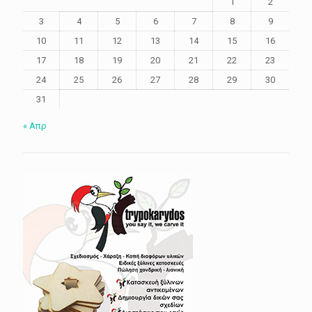
1
2
3
4
5
6
7
8
9
10
11
12
13
14
15
16
17
18
19
20
21
22
23
24
25
26
27
28
29
30
31
« Απρ