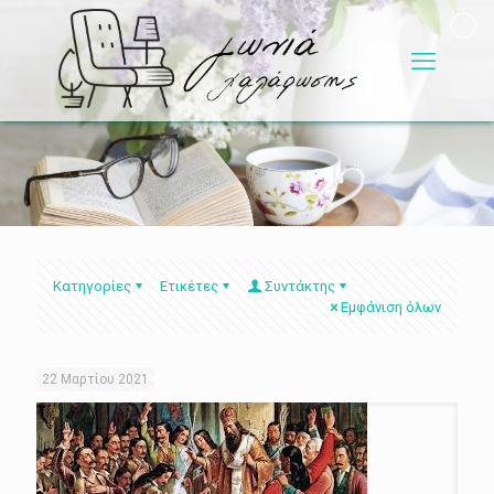
Κατηγορίες
Ετικέτες
Συντάκτης
Εμφάνιση όλων
22 Μαρτίου 2021