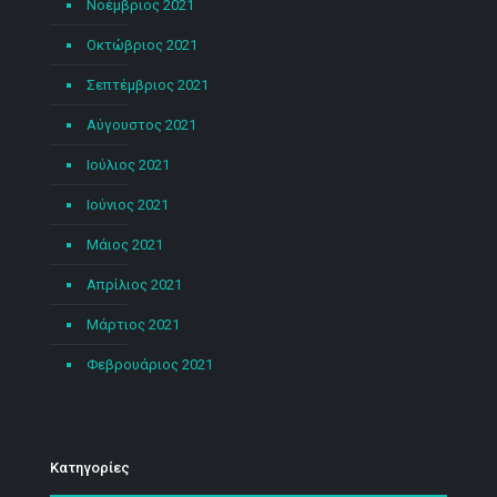
Νοέμβριος 2021
Οκτώβριος 2021
Σεπτέμβριος 2021
Αύγουστος 2021
Ιούλιος 2021
Ιούνιος 2021
Μάιος 2021
Απρίλιος 2021
Μάρτιος 2021
Φεβρουάριος 2021
Kατηγορίες