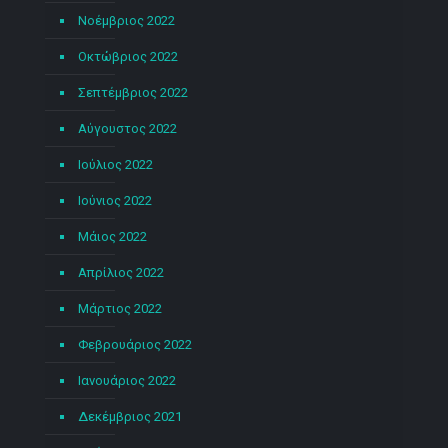
Νοέμβριος 2022
Οκτώβριος 2022
Σεπτέμβριος 2022
Αύγουστος 2022
Ιούλιος 2022
Ιούνιος 2022
Μάιος 2022
Απρίλιος 2022
Μάρτιος 2022
Φεβρουάριος 2022
Ιανουάριος 2022
Δεκέμβριος 2021