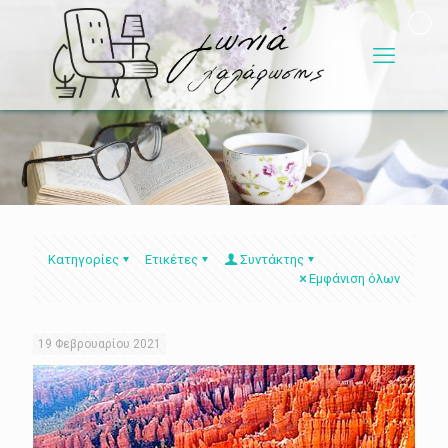
Κατηγορίες
Ετικέτες
Συντάκτης
Εμφάνιση όλων
19 Φεβρουαρίου 2021