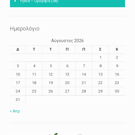
Υγεία – Ομορφιά
(58)
Ημερολόγιο
Αύγουστος 2026
Δ
Τ
Τ
Π
Π
Σ
Κ
1
2
3
4
5
6
7
8
9
10
11
12
13
14
15
16
17
18
19
20
21
22
23
24
25
26
27
28
29
30
31
« Απρ