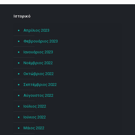
Ιστορικό
Απρίλιος 2023
Φεβρουάριος 2023
Ιανουάριος 2023
Νοέμβριος 2022
Οκτώβριος 2022
Σεπτέμβριος 2022
Αύγουστος 2022
Ιούλιος 2022
Ιούνιος 2022
Μάιος 2022