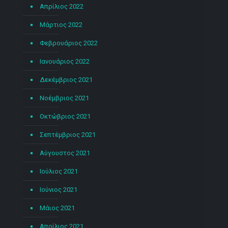
Απρίλιος 2022
Μάρτιος 2022
Φεβρουάριος 2022
Ιανουάριος 2022
Δεκέμβριος 2021
Νοέμβριος 2021
Οκτώβριος 2021
Σεπτέμβριος 2021
Αύγουστος 2021
Ιούλιος 2021
Ιούνιος 2021
Μάιος 2021
Απρίλιος 2021