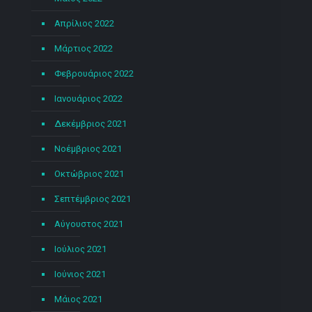
Απρίλιος 2022
Μάρτιος 2022
Φεβρουάριος 2022
Ιανουάριος 2022
Δεκέμβριος 2021
Νοέμβριος 2021
Οκτώβριος 2021
Σεπτέμβριος 2021
Αύγουστος 2021
Ιούλιος 2021
Ιούνιος 2021
Μάιος 2021