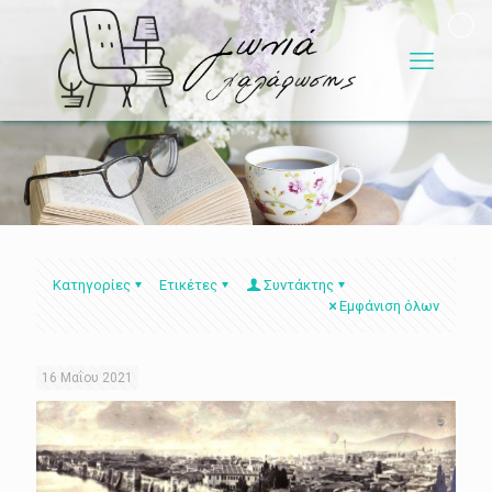
Κατηγορίες
Ετικέτες
Συντάκτης
Εμφάνιση όλων
16 Μαΐου 2021