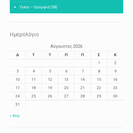
Υγεία – Ομορφιά
(58)
Ημερολόγιο
Αύγουστος 2026
Δ
Τ
Τ
Π
Π
Σ
Κ
1
2
3
4
5
6
7
8
9
10
11
12
13
14
15
16
17
18
19
20
21
22
23
24
25
26
27
28
29
30
31
« Απρ