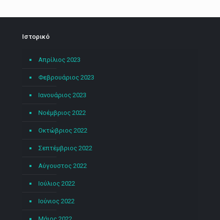
Ιστορικό
Απρίλιος 2023
Φεβρουάριος 2023
Ιανουάριος 2023
Νοέμβριος 2022
Οκτώβριος 2022
Σεπτέμβριος 2022
Αύγουστος 2022
Ιούλιος 2022
Ιούνιος 2022
Μάιος 2022