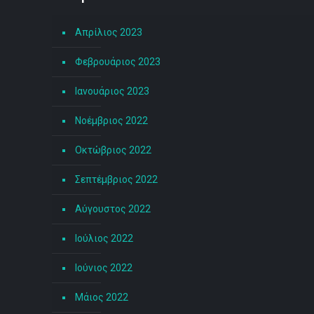
Απρίλιος 2023
Φεβρουάριος 2023
Ιανουάριος 2023
Νοέμβριος 2022
Οκτώβριος 2022
Σεπτέμβριος 2022
Αύγουστος 2022
Ιούλιος 2022
Ιούνιος 2022
Μάιος 2022