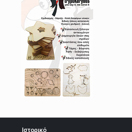
Ιστορικό