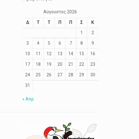
Αύγουστος 2026
Δ
Τ
Τ
Π
Π
Σ
Κ
1
2
3
4
5
6
7
8
9
10
11
12
13
14
15
16
17
18
19
20
21
22
23
24
25
26
27
28
29
30
31
« Απρ