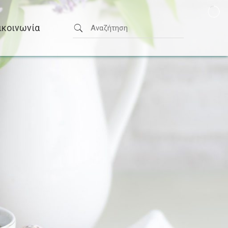
ικοινωνία