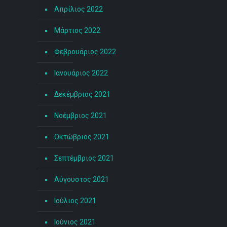
Απρίλιος 2022
Μάρτιος 2022
Φεβρουάριος 2022
Ιανουάριος 2022
Δεκέμβριος 2021
Νοέμβριος 2021
Οκτώβριος 2021
Σεπτέμβριος 2021
Αύγουστος 2021
Ιούλιος 2021
Ιούνιος 2021