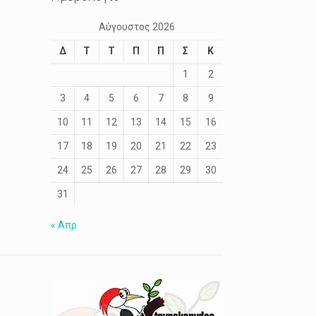
Αύγουστος 2026
Δ
Τ
Τ
Π
Π
Σ
Κ
1
2
3
4
5
6
7
8
9
10
11
12
13
14
15
16
17
18
19
20
21
22
23
24
25
26
27
28
29
30
31
« Απρ