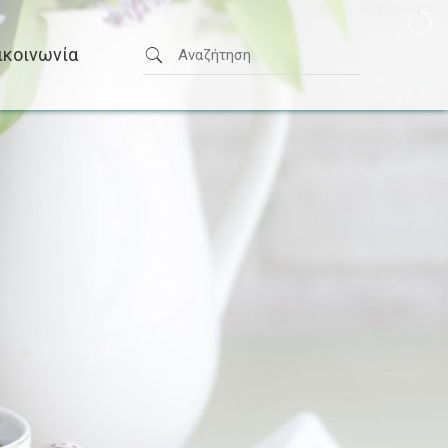
ικοινωνία