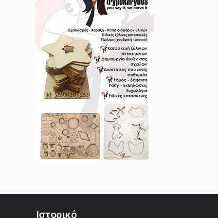
Ιστορικό