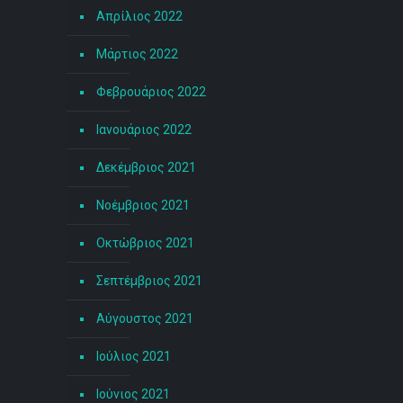
Απρίλιος 2022
Μάρτιος 2022
Φεβρουάριος 2022
Ιανουάριος 2022
Δεκέμβριος 2021
Νοέμβριος 2021
Οκτώβριος 2021
Σεπτέμβριος 2021
Αύγουστος 2021
Ιούλιος 2021
Ιούνιος 2021