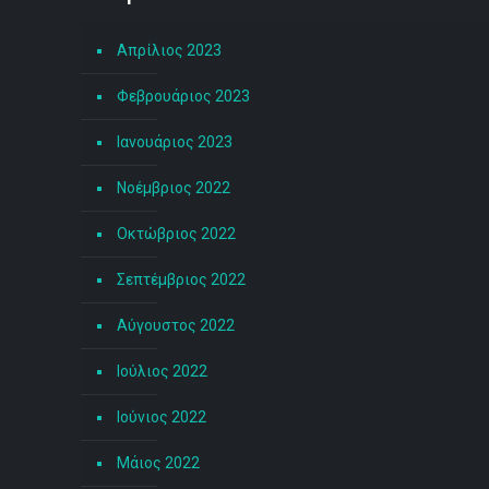
Απρίλιος 2023
Φεβρουάριος 2023
Ιανουάριος 2023
Νοέμβριος 2022
Οκτώβριος 2022
Σεπτέμβριος 2022
Αύγουστος 2022
Ιούλιος 2022
Ιούνιος 2022
Μάιος 2022