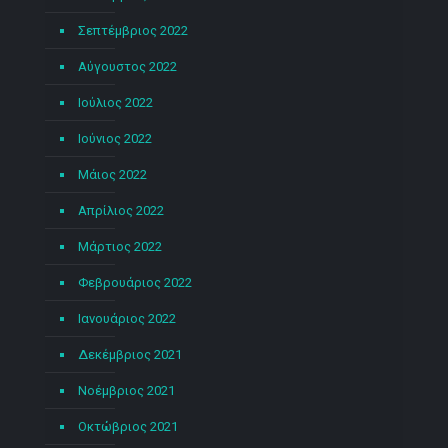
Σεπτέμβριος 2022
Αύγουστος 2022
Ιούλιος 2022
Ιούνιος 2022
Μάιος 2022
Απρίλιος 2022
Μάρτιος 2022
Φεβρουάριος 2022
Ιανουάριος 2022
Δεκέμβριος 2021
Νοέμβριος 2021
Οκτώβριος 2021