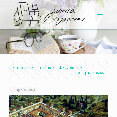
Κατηγορίες
Ετικέτες
Συντάκτης
Εμφάνιση όλων
13 Απριλίου 2021