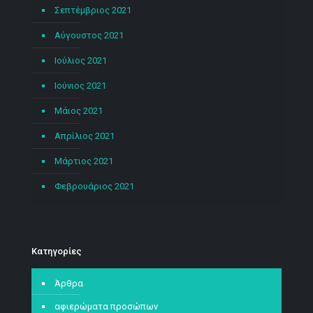
Σεπτέμβριος 2021
Αύγουστος 2021
Ιούλιος 2021
Ιούνιος 2021
Μάιος 2021
Απρίλιος 2021
Μάρτιος 2021
Φεβρουάριος 2021
Kατηγορίες
Άρθρα
αφιερώματα προσώπων