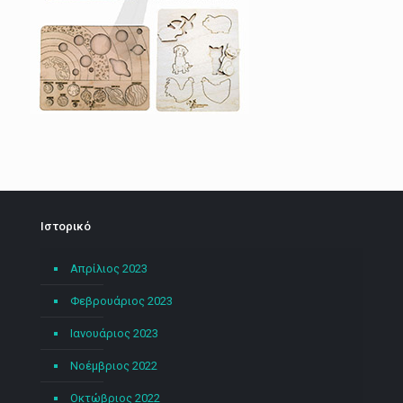
Ιστορικό
Απρίλιος 2023
Φεβρουάριος 2023
Ιανουάριος 2023
Νοέμβριος 2022
Οκτώβριος 2022