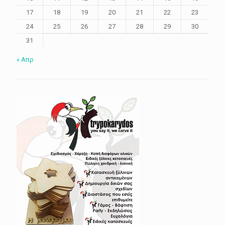
17
18
19
20
21
22
23
24
25
26
27
28
29
30
31
« Απρ