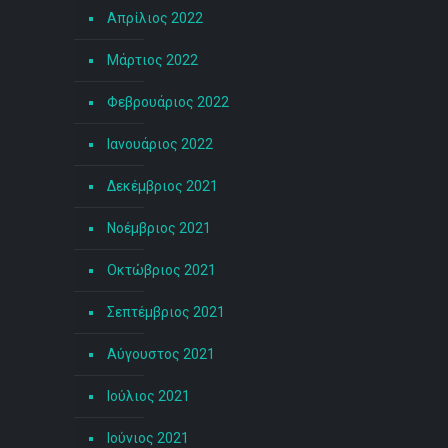
Απρίλιος 2022
Μάρτιος 2022
Φεβρουάριος 2022
Ιανουάριος 2022
Δεκέμβριος 2021
Νοέμβριος 2021
Οκτώβριος 2021
Σεπτέμβριος 2021
Αύγουστος 2021
Ιούλιος 2021
Ιούνιος 2021