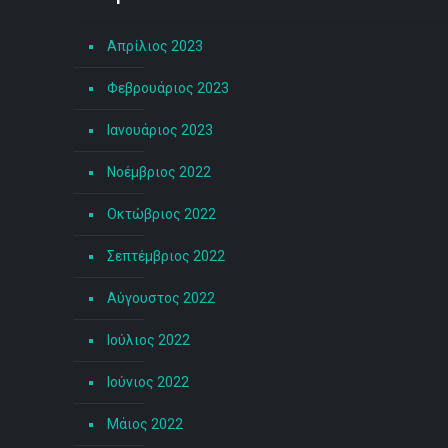
Απρίλιος 2023
Φεβρουάριος 2023
Ιανουάριος 2023
Νοέμβριος 2022
Οκτώβριος 2022
Σεπτέμβριος 2022
Αύγουστος 2022
Ιούλιος 2022
Ιούνιος 2022
Μάιος 2022