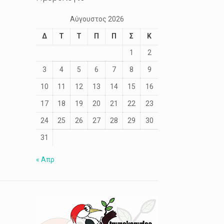
Αύγουστος 2026
Δ
Τ
Τ
Π
Π
Σ
Κ
1
2
3
4
5
6
7
8
9
10
11
12
13
14
15
16
17
18
19
20
21
22
23
24
25
26
27
28
29
30
31
« Απρ