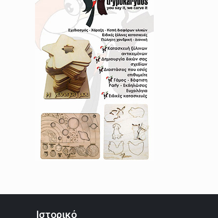
Ιστορικό