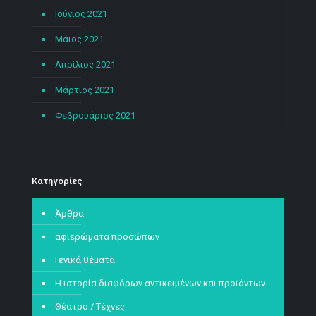
Ιούνιος 2021
Μάιος 2021
Απρίλιος 2021
Μάρτιος 2021
Φεβρουάριος 2021
Kατηγορίες
Άρθρα
αφιερώματα προσώπων
Γενικά θέματα
Η ιστορία διαφόρων αντικειμένων και προϊόντων
Θέατρο / Τέχνες