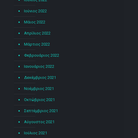
Ιούνιος 2022
Μάιος 2022
Απρίλιος 2022
Μάρτιος 2022
Φεβρουάριος 2022
Ιανουάριος 2022
Δεκέμβριος 2021
Νοέμβριος 2021
Οκτώβριος 2021
Σεπτέμβριος 2021
Αύγουστος 2021
Ιούλιος 2021