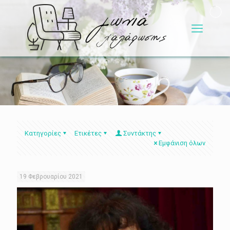
Κατηγορίες
Ετικέτες
Συντάκτης
Εμφάνιση όλων
19 Φεβρουαρίου 2021