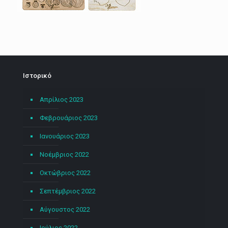
Ιστορικό
Απρίλιος 2023
Φεβρουάριος 2023
Ιανουάριος 2023
Νοέμβριος 2022
Οκτώβριος 2022
Σεπτέμβριος 2022
Αύγουστος 2022
Ιούλιος 2022