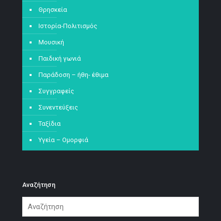
Θρησκεία
Ιστορία-Πολιτισμός
Μουσική
Παιδική γωνιά
Παράδοση – ήθη- έθιμα
Συγγραφείς
Συνεντεύξεις
Ταξίδια
Υγεία – Ομορφιά
Αναζήτηση