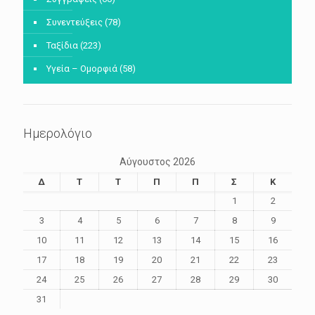
Συνεντεύξεις
(78)
Ταξίδια
(223)
Υγεία – Ομορφιά
(58)
Ημερολόγιο
Αύγουστος 2026
Δ
Τ
Τ
Π
Π
Σ
Κ
1
2
3
4
5
6
7
8
9
10
11
12
13
14
15
16
17
18
19
20
21
22
23
24
25
26
27
28
29
30
31