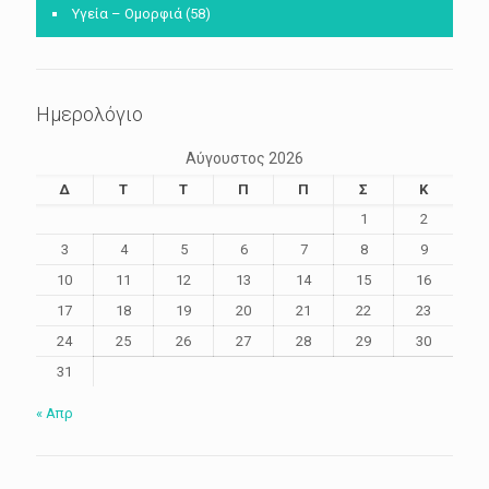
Υγεία – Ομορφιά
(58)
Ημερολόγιο
Αύγουστος 2026
Δ
Τ
Τ
Π
Π
Σ
Κ
1
2
3
4
5
6
7
8
9
10
11
12
13
14
15
16
17
18
19
20
21
22
23
24
25
26
27
28
29
30
31
« Απρ