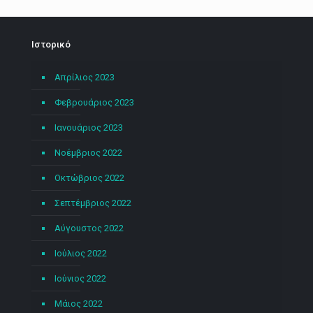
Ιστορικό
Απρίλιος 2023
Φεβρουάριος 2023
Ιανουάριος 2023
Νοέμβριος 2022
Οκτώβριος 2022
Σεπτέμβριος 2022
Αύγουστος 2022
Ιούλιος 2022
Ιούνιος 2022
Μάιος 2022