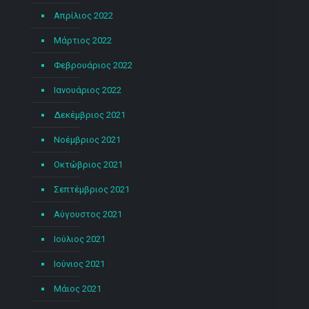
Απρίλιος 2022
Μάρτιος 2022
Φεβρουάριος 2022
Ιανουάριος 2022
Δεκέμβριος 2021
Νοέμβριος 2021
Οκτώβριος 2021
Σεπτέμβριος 2021
Αύγουστος 2021
Ιούλιος 2021
Ιούνιος 2021
Μάιος 2021