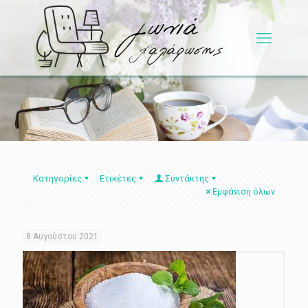
Κατηγορίες
Ετικέτες
Συντάκτης
Εμφάνιση όλων
8 Αυγούστου 2021