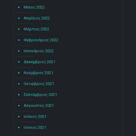
Μάιος 2022
Απρίλιος 2022
Μάρτιος 2022
Φεβρουάριος 2022
Ιανουάριος 2022
Δεκέμβριος 2021
Νοέμβριος 2021
Οκτώβριος 2021
Σεπτέμβριος 2021
Αύγουστος 2021
Ιούλιος 2021
Ιούνιος 2021