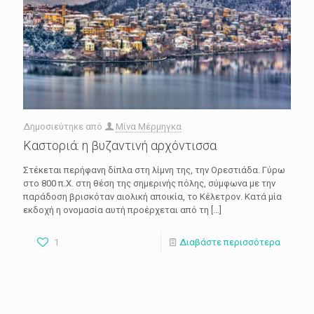
Δημοσιεύτηκε από
Μίνα Μέρμηγκα
Καστοριά: η βυζαντινή αρχόντισσα
Στέκεται περήφανη δίπλα στη λίμνη της, την Ορεστιάδα. Γύρω
στο 800 π.Χ. στη θέση της σημερινής πόλης, σύμφωνα με την
παράδοση βρισκόταν αιολική αποικία, το Κέλετρον. Κατά μία
εκδοχή η ονομασία αυτή προέρχεται από τη
[…]
1
Διαβάστε περισσότερα