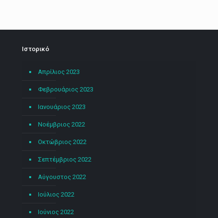
Ιστορικό
Απρίλιος 2023
Φεβρουάριος 2023
Ιανουάριος 2023
Νοέμβριος 2022
Οκτώβριος 2022
Σεπτέμβριος 2022
Αύγουστος 2022
Ιούλιος 2022
Ιούνιος 2022