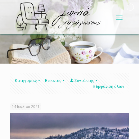
Κατηγορίες
Ετικέτες
Συντάκτης
Εμφάνιση όλων
14 Ιουλίου 2021