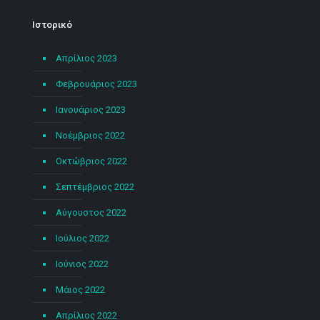
Ιστορικό
Απρίλιος 2023
Φεβρουάριος 2023
Ιανουάριος 2023
Νοέμβριος 2022
Οκτώβριος 2022
Σεπτέμβριος 2022
Αύγουστος 2022
Ιούλιος 2022
Ιούνιος 2022
Μάιος 2022
Απρίλιος 2022