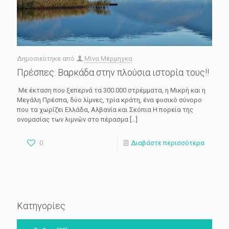
Δημοσιεύτηκε από
Μίνα Μέρμηγκα
Πρέσπες: Βαρκάδα στην πλούσια ιστορία τους!!
Με έκταση που ξεπερνά τα 300.000 στρέμματα, η Μικρή και η
Μεγάλη Πρέσπα, δύο λίμνες, τρία κράτη, ένα φυσικό σύνορο
που τα χωρίζει Ελλάδα, Αλβανία και Σκόπια Η πορεία της
ονομασίας των λιμνών στο πέρασμα
[…]
0
Διαβάστε περισσότερα
Κατηγορίες