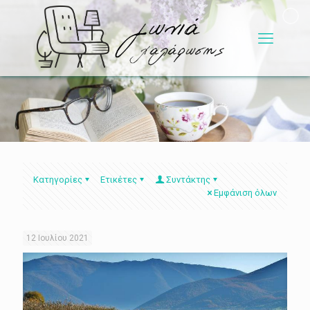
Κατηγορίες
Ετικέτες
Συντάκτης
Εμφάνιση όλων
12 Ιουλίου 2021