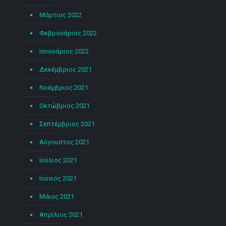
Μάρτιος 2022
Φεβρουάριος 2022
Ιανουάριος 2022
Δεκέμβριος 2021
Νοέμβριος 2021
Οκτώβριος 2021
Σεπτέμβριος 2021
Αύγουστος 2021
Ιούλιος 2021
Ιούνιος 2021
Μάιος 2021
Απρίλιος 2021