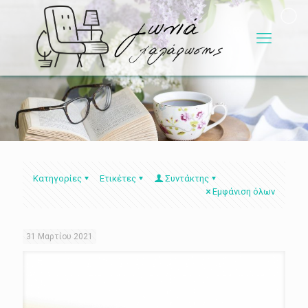
Κατηγορίες
Ετικέτες
Συντάκτης
Εμφάνιση όλων
31 Μαρτίου 2021