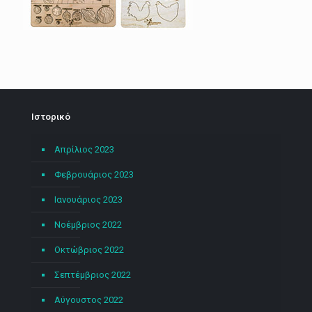
Ιστορικό
Απρίλιος 2023
Φεβρουάριος 2023
Ιανουάριος 2023
Νοέμβριος 2022
Οκτώβριος 2022
Σεπτέμβριος 2022
Αύγουστος 2022