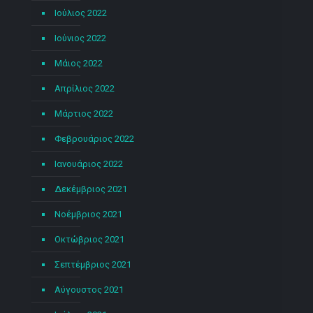
Ιούλιος 2022
Ιούνιος 2022
Μάιος 2022
Απρίλιος 2022
Μάρτιος 2022
Φεβρουάριος 2022
Ιανουάριος 2022
Δεκέμβριος 2021
Νοέμβριος 2021
Οκτώβριος 2021
Σεπτέμβριος 2021
Αύγουστος 2021