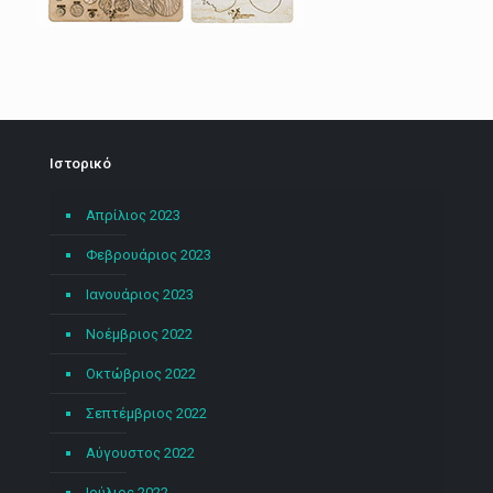
Ιστορικό
Απρίλιος 2023
Φεβρουάριος 2023
Ιανουάριος 2023
Νοέμβριος 2022
Οκτώβριος 2022
Σεπτέμβριος 2022
Αύγουστος 2022
Ιούλιος 2022