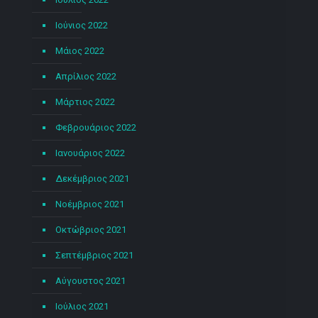
Ιούνιος 2022
Μάιος 2022
Απρίλιος 2022
Μάρτιος 2022
Φεβρουάριος 2022
Ιανουάριος 2022
Δεκέμβριος 2021
Νοέμβριος 2021
Οκτώβριος 2021
Σεπτέμβριος 2021
Αύγουστος 2021
Ιούλιος 2021