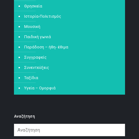
Θρησκεία
Ιστορία-Πολιτισμός
Μουσική
Παιδική γωνιά
Παράδοση – ήθη- έθιμα
Συγγραφείς
Συνεντεύξεις
Ταξίδια
Υγεία – Ομορφιά
Αναζήτηση