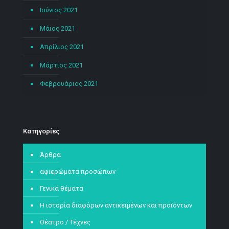
Ιούνιος 2021
Μάιος 2021
Απρίλιος 2021
Μάρτιος 2021
Φεβρουάριος 2021
Kατηγορίες
Άρθρα
αφιερώματα προσώπων
Γενικά θέματα
Η ιστορία διαφόρων αντικειμένων και προϊόντων
Θέατρο / Τέχνες