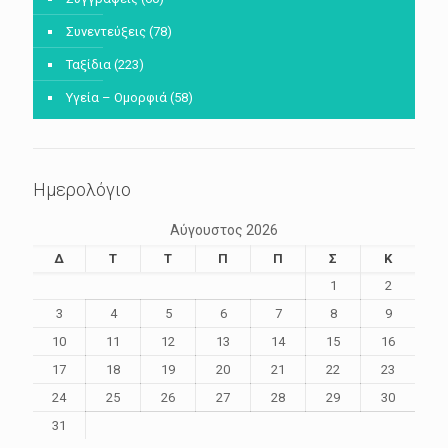
Συνεντεύξεις
(78)
Ταξίδια
(223)
Υγεία – Ομορφιά
(58)
Ημερολόγιο
Αύγουστος 2026
Δ
Τ
Τ
Π
Π
Σ
Κ
1
2
3
4
5
6
7
8
9
10
11
12
13
14
15
16
17
18
19
20
21
22
23
24
25
26
27
28
29
30
31