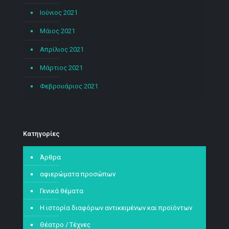
Ιούνιος 2021
Μάιος 2021
Απρίλιος 2021
Μάρτιος 2021
Φεβρουάριος 2021
Kατηγορίες
Άρθρα
αφιερώματα προσώπων
Γενικά θέματα
Η ιστορία διαφόρων αντικειμένων και προϊόντων
Θέατρο / Τέχνες