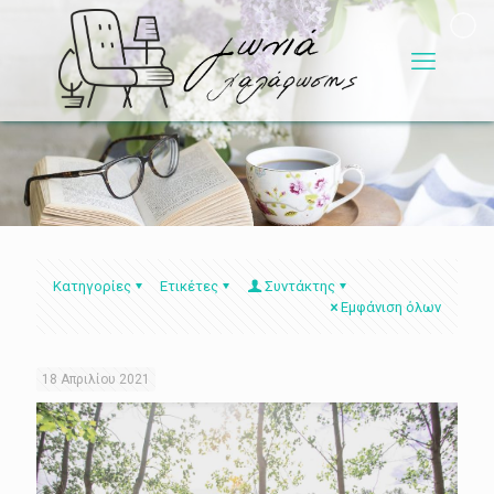
Κατηγορίες
Ετικέτες
Συντάκτης
Εμφάνιση όλων
18 Απριλίου 2021