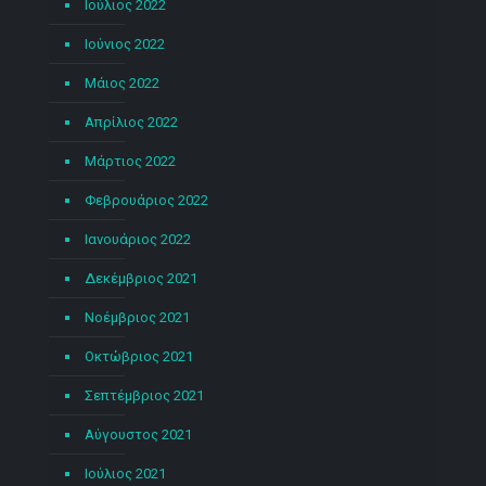
Ιούλιος 2022
Ιούνιος 2022
Μάιος 2022
Απρίλιος 2022
Μάρτιος 2022
Φεβρουάριος 2022
Ιανουάριος 2022
Δεκέμβριος 2021
Νοέμβριος 2021
Οκτώβριος 2021
Σεπτέμβριος 2021
Αύγουστος 2021
Ιούλιος 2021