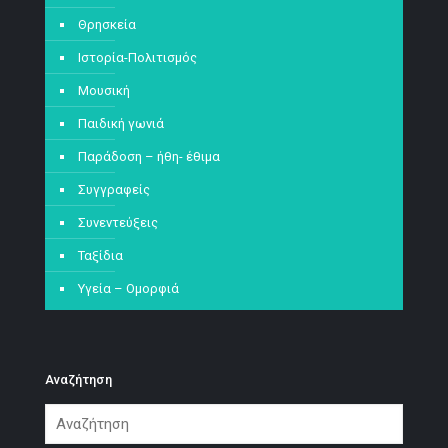
Θρησκεία
Ιστορία-Πολιτισμός
Μουσική
Παιδική γωνιά
Παράδοση – ήθη- έθιμα
Συγγραφείς
Συνεντεύξεις
Ταξίδια
Υγεία – Ομορφιά
Αναζήτηση