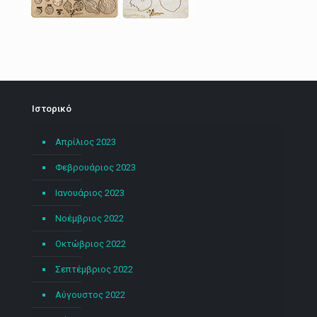
Ιστορικό
Απρίλιος 2023
Φεβρουάριος 2023
Ιανουάριος 2023
Νοέμβριος 2022
Οκτώβριος 2022
Σεπτέμβριος 2022
Αύγουστος 2022