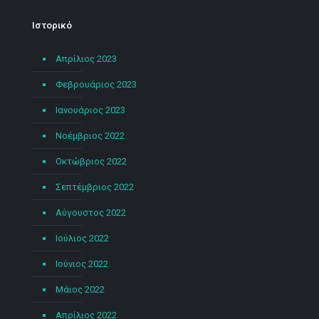
Ιστορικό
Απρίλιος 2023
Φεβρουάριος 2023
Ιανουάριος 2023
Νοέμβριος 2022
Οκτώβριος 2022
Σεπτέμβριος 2022
Αύγουστος 2022
Ιούλιος 2022
Ιούνιος 2022
Μάιος 2022
Απρίλιος 2022