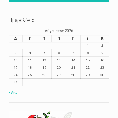
Ημερολόγιο
Αύγουστος 2026
Δ
Τ
Τ
Π
Π
Σ
Κ
1
2
3
4
5
6
7
8
9
10
11
12
13
14
15
16
17
18
19
20
21
22
23
24
25
26
27
28
29
30
31
« Απρ