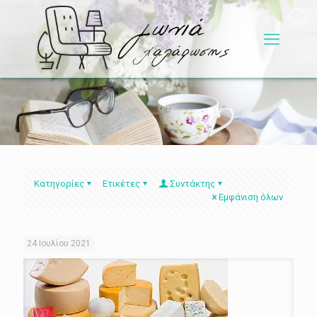
Κατηγορίες
Ετικέτες
Συντάκτης
Εμφάνιση όλων
24 Ιουλίου 2021