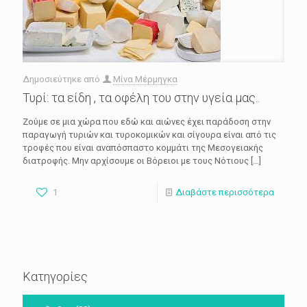
Δημοσιεύτηκε από
Μίνα Μέρμηγκα
Τυρί: τα είδη , τα οφέλη του στην υγεία μας..
Ζούμε σε μια χώρα που εδώ και αιώνες έχει παράδοση στην
παραγωγή τυριών και τυροκομικών και σίγουρα είναι από τις
τροφές που είναι αναπόσπαστο κομμάτι της Μεσογειακής
διατροφής. Μην αρχίσουμε οι Βόρειοι με τους Νότιους
[…]
1
Διαβάστε περισσότερα
Κατηγορίες