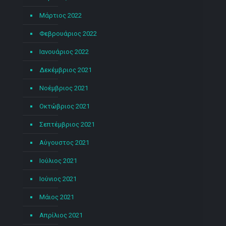
Μάρτιος 2022
Φεβρουάριος 2022
Ιανουάριος 2022
Δεκέμβριος 2021
Νοέμβριος 2021
Οκτώβριος 2021
Σεπτέμβριος 2021
Αύγουστος 2021
Ιούλιος 2021
Ιούνιος 2021
Μάιος 2021
Απρίλιος 2021