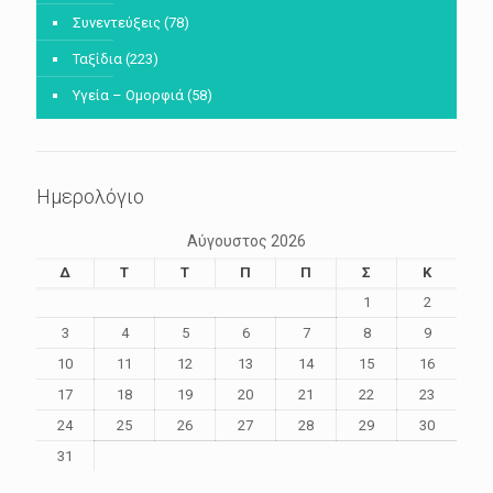
Συνεντεύξεις
(78)
Ταξίδια
(223)
Υγεία – Ομορφιά
(58)
Ημερολόγιο
Αύγουστος 2026
Δ
Τ
Τ
Π
Π
Σ
Κ
1
2
3
4
5
6
7
8
9
10
11
12
13
14
15
16
17
18
19
20
21
22
23
24
25
26
27
28
29
30
31