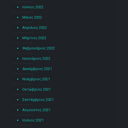
Ιούνιος 2022
Μάιος 2022
Απρίλιος 2022
Μάρτιος 2022
Φεβρουάριος 2022
Ιανουάριος 2022
Δεκέμβριος 2021
Νοέμβριος 2021
Οκτώβριος 2021
Σεπτέμβριος 2021
Αύγουστος 2021
Ιούλιος 2021