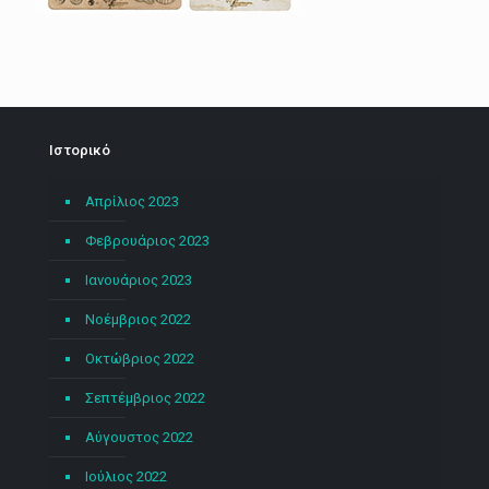
Ιστορικό
Απρίλιος 2023
Φεβρουάριος 2023
Ιανουάριος 2023
Νοέμβριος 2022
Οκτώβριος 2022
Σεπτέμβριος 2022
Αύγουστος 2022
Ιούλιος 2022