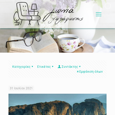
Κατηγορίες
Ετικέτες
Συντάκτης
Εμφάνιση όλων
31 Ιουλίου 2021