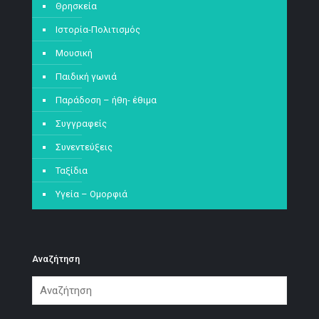
Θρησκεία
Ιστορία-Πολιτισμός
Μουσική
Παιδική γωνιά
Παράδοση – ήθη- έθιμα
Συγγραφείς
Συνεντεύξεις
Ταξίδια
Υγεία – Ομορφιά
Αναζήτηση