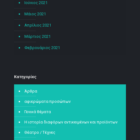
Ιούνιος 2021
Μάιος 2021
Απρίλιος 2021
Μάρτιος 2021
Φεβρουάριος 2021
Kατηγορίες
Άρθρα
αφιερώματα προσώπων
Γενικά θέματα
Η ιστορία διαφόρων αντικειμένων και προϊόντων
Θέατρο / Τέχνες