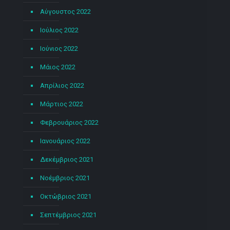
Αύγουστος 2022
Ιούλιος 2022
Ιούνιος 2022
Μάιος 2022
Απρίλιος 2022
Μάρτιος 2022
Φεβρουάριος 2022
Ιανουάριος 2022
Δεκέμβριος 2021
Νοέμβριος 2021
Οκτώβριος 2021
Σεπτέμβριος 2021