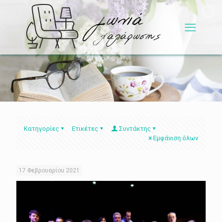
Κατηγορίες
Ετικέτες
Συντάκτης
Εμφάνιση όλων
17 Φεβρουαρίου 2021