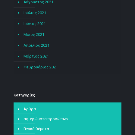
Αύγουστος 2021
Ιούλιος 2021
Ιούνιος 2021
Μάιος 2021
Απρίλιος 2021
Μάρτιος 2021
Φεβρουάριος 2021
Kατηγορίες
Άρθρα
αφιερώματα προσώπων
Γενικά θέματα