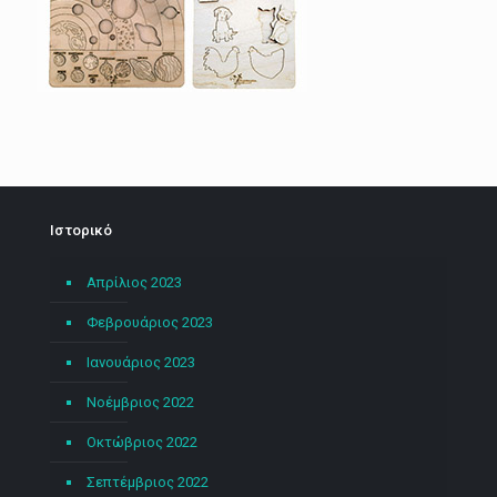
Ιστορικό
Απρίλιος 2023
Φεβρουάριος 2023
Ιανουάριος 2023
Νοέμβριος 2022
Οκτώβριος 2022
Σεπτέμβριος 2022