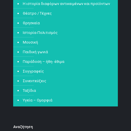
Η ιστορία διαφόρων αντικειμένων και προϊόντων
Θέατρο / Τέχνες
Θρησκεία
Ιστορία-Πολιτισμός
Μουσική
Παιδική γωνιά
Παράδοση – ήθη- έθιμα
Συγγραφείς
Συνεντεύξεις
Ταξίδια
Υγεία – Ομορφιά
Αναζήτηση