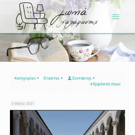
Κατηγορίες
Ετικέτες
Συντάκτης
Εμφάνιση όλων
5 Μαΐου 2021