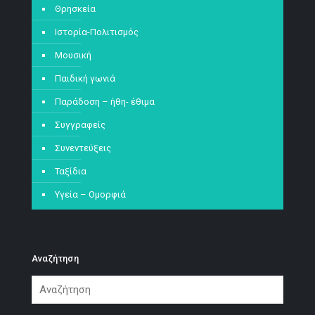
Θρησκεία
Ιστορία-Πολιτισμός
Μουσική
Παιδική γωνιά
Παράδοση – ήθη- έθιμα
Συγγραφείς
Συνεντεύξεις
Ταξίδια
Υγεία – Ομορφιά
Αναζήτηση