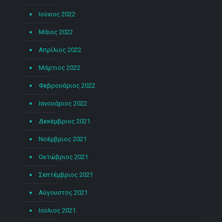
Ιούνιος 2022
Μάιος 2022
Απρίλιος 2022
Μάρτιος 2022
Φεβρουάριος 2022
Ιανουάριος 2022
Δεκέμβριος 2021
Νοέμβριος 2021
Οκτώβριος 2021
Σεπτέμβριος 2021
Αύγουστος 2021
Ιούλιος 2021