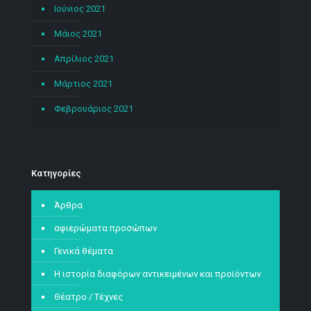
Ιούνιος 2021
Μάιος 2021
Απρίλιος 2021
Μάρτιος 2021
Φεβρουάριος 2021
Kατηγορίες
Άρθρα
αφιερώματα προσώπων
Γενικά θέματα
Η ιστορία διαφόρων αντικειμένων και προϊόντων
Θέατρο / Τέχνες