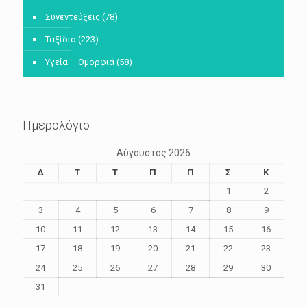
Συνεντεύξεις
(78)
Ταξίδια
(223)
Υγεία – Ομορφιά
(58)
Ημερολόγιο
Αύγουστος 2026
Δ
Τ
Τ
Π
Π
Σ
Κ
1
2
3
4
5
6
7
8
9
10
11
12
13
14
15
16
17
18
19
20
21
22
23
24
25
26
27
28
29
30
31