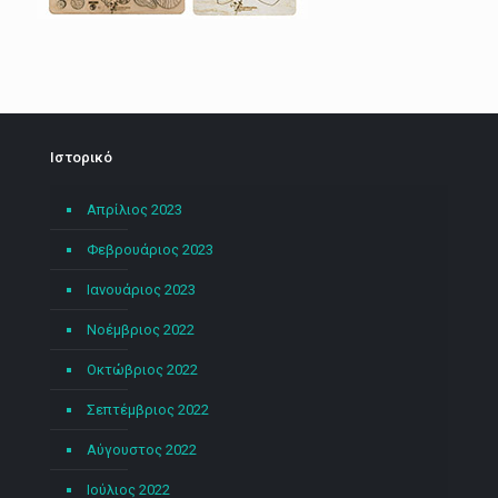
Ιστορικό
Απρίλιος 2023
Φεβρουάριος 2023
Ιανουάριος 2023
Νοέμβριος 2022
Οκτώβριος 2022
Σεπτέμβριος 2022
Αύγουστος 2022
Ιούλιος 2022