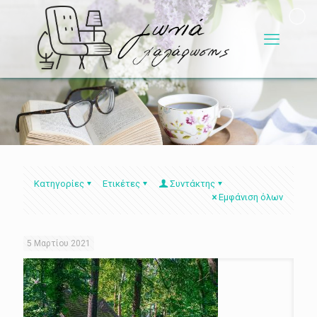
Κατηγορίες
Ετικέτες
Συντάκτης
Εμφάνιση όλων
5 Μαρτίου 2021