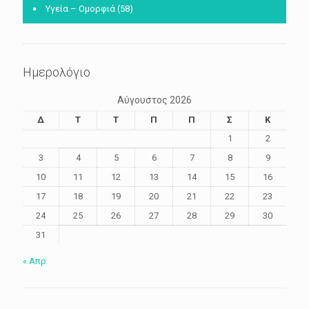
Υγεία – Ομορφιά
(58)
Ημερολόγιο
Αύγουστος 2026
Δ
Τ
Τ
Π
Π
Σ
Κ
1
2
3
4
5
6
7
8
9
10
11
12
13
14
15
16
17
18
19
20
21
22
23
24
25
26
27
28
29
30
31
« Απρ