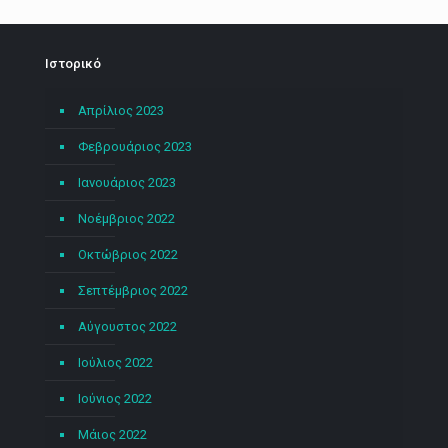
Ιστορικό
Απρίλιος 2023
Φεβρουάριος 2023
Ιανουάριος 2023
Νοέμβριος 2022
Οκτώβριος 2022
Σεπτέμβριος 2022
Αύγουστος 2022
Ιούλιος 2022
Ιούνιος 2022
Μάιος 2022