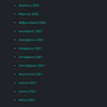
Απρίλιος 2022
Μάρτιος 2022
Φεβρουάριος 2022
Ιανουάριος 2022
Δεκέμβριος 2021
Νοέμβριος 2021
Οκτώβριος 2021
Σεπτέμβριος 2021
Αύγουστος 2021
Ιούλιος 2021
Ιούνιος 2021
Μάιος 2021