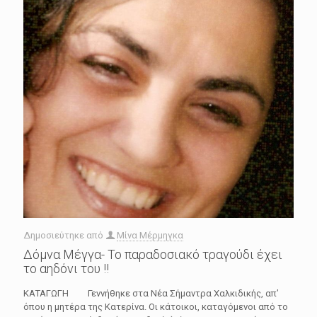
Δημοσιεύτηκε από
Μίνα Μέρμηγκα
Δόμνα Μέγγα- Το παραδοσιακό τραγούδι έχει
το αηδόνι του !!
ΚΑΤΑΓΩΓΗ Γεννήθηκε στα Νέα Σήμαντρα Χαλκιδικής, απ’
όπου η μητέρα της Κατερίνα. Οι κάτοικοι, καταγόμενοι από το