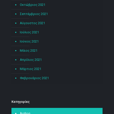
Οκτώβριος 2021
Σεπτέμβριος 2021
Αύγουστος 2021
Ιούλιος 2021
Ιούνιος 2021
Μάιος 2021
Απρίλιος 2021
Μάρτιος 2021
Φεβρουάριος 2021
Kατηγορίες
Άρθρα