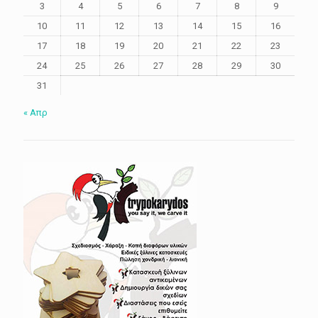
3
4
5
6
7
8
9
10
11
12
13
14
15
16
17
18
19
20
21
22
23
24
25
26
27
28
29
30
31
« Απρ