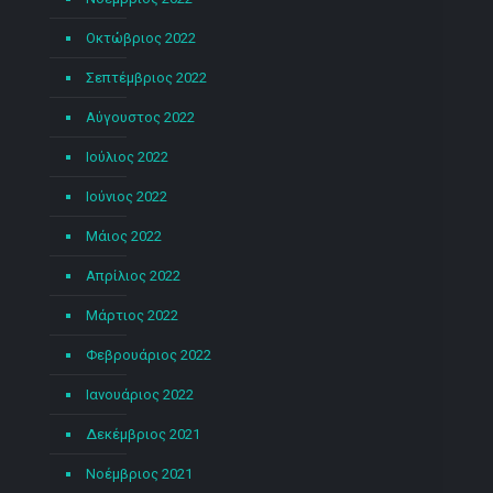
Οκτώβριος 2022
Σεπτέμβριος 2022
Αύγουστος 2022
Ιούλιος 2022
Ιούνιος 2022
Μάιος 2022
Απρίλιος 2022
Μάρτιος 2022
Φεβρουάριος 2022
Ιανουάριος 2022
Δεκέμβριος 2021
Νοέμβριος 2021