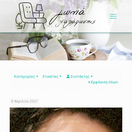
Κατηγορίες
Ετικέτες
Συντάκτης
Εμφάνιση όλων
8 Απριλίου 2021