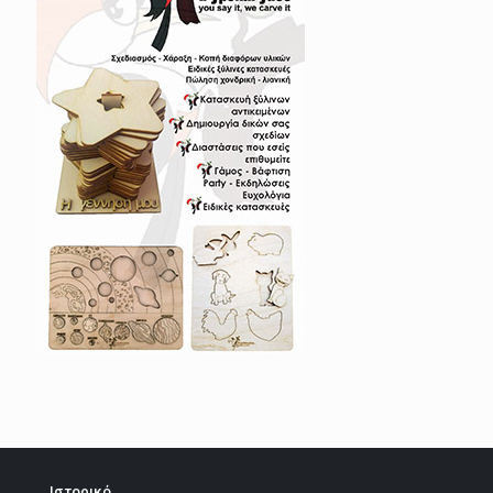
Ιστορικό