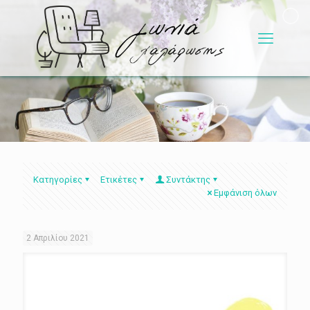
Κατηγορίες
Ετικέτες
Συντάκτης
Εμφάνιση όλων
2 Απριλίου 2021