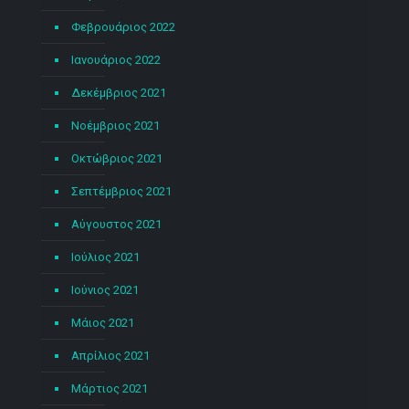
Φεβρουάριος 2022
Ιανουάριος 2022
Δεκέμβριος 2021
Νοέμβριος 2021
Οκτώβριος 2021
Σεπτέμβριος 2021
Αύγουστος 2021
Ιούλιος 2021
Ιούνιος 2021
Μάιος 2021
Απρίλιος 2021
Μάρτιος 2021