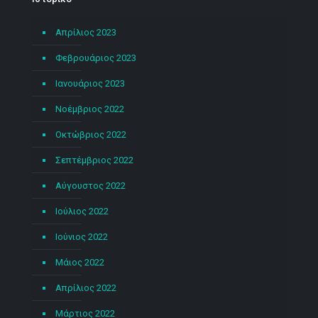
Απρίλιος 2023
Φεβρουάριος 2023
Ιανουάριος 2023
Νοέμβριος 2022
Οκτώβριος 2022
Σεπτέμβριος 2022
Αύγουστος 2022
Ιούλιος 2022
Ιούνιος 2022
Μάιος 2022
Απρίλιος 2022
Μάρτιος 2022