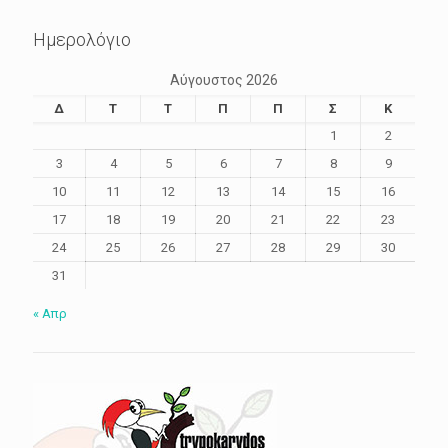
Ημερολόγιο
Αύγουστος 2026
Δ
Τ
Τ
Π
Π
Σ
Κ
1
2
3
4
5
6
7
8
9
10
11
12
13
14
15
16
17
18
19
20
21
22
23
24
25
26
27
28
29
30
31
« Απρ