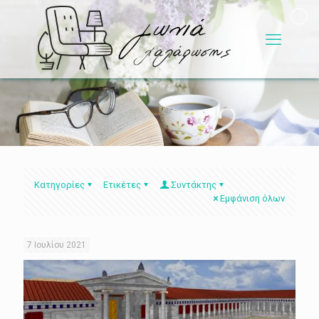
Κατηγορίες
Ετικέτες
Συντάκτης
Εμφάνιση όλων
7 Ιουλίου 2021