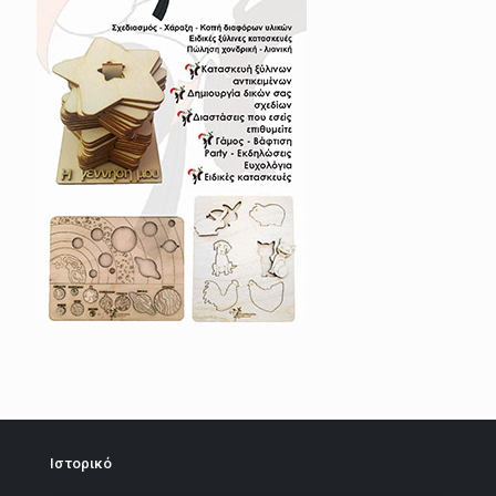
Ιστορικό