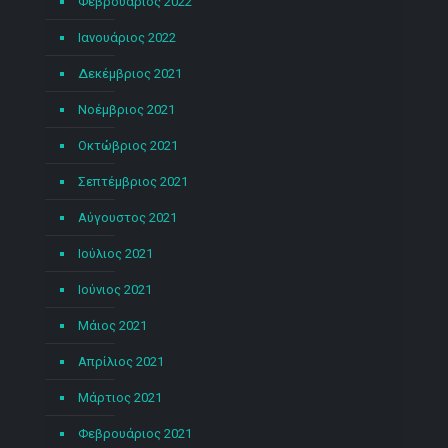
Φεβρουάριος 2022
Ιανουάριος 2022
Δεκέμβριος 2021
Νοέμβριος 2021
Οκτώβριος 2021
Σεπτέμβριος 2021
Αύγουστος 2021
Ιούλιος 2021
Ιούνιος 2021
Μάιος 2021
Απρίλιος 2021
Μάρτιος 2021
Φεβρουάριος 2021