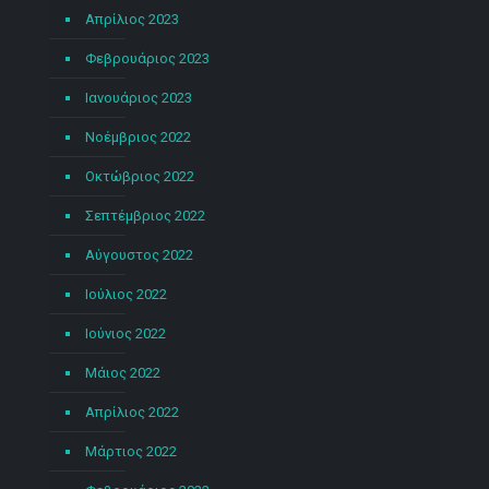
Απρίλιος 2023
Φεβρουάριος 2023
Ιανουάριος 2023
Νοέμβριος 2022
Οκτώβριος 2022
Σεπτέμβριος 2022
Αύγουστος 2022
Ιούλιος 2022
Ιούνιος 2022
Μάιος 2022
Απρίλιος 2022
Μάρτιος 2022