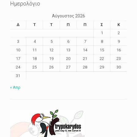
Ημερολόγιο
Αύγουστος 2026
Δ
Τ
Τ
Π
Π
Σ
Κ
1
2
3
4
5
6
7
8
9
10
11
12
13
14
15
16
17
18
19
20
21
22
23
24
25
26
27
28
29
30
31
« Απρ