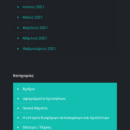
Ιούνιος 2021
Μάιος 2021
Απρίλιος 2021
Μάρτιος 2021
Φεβρουάριος 2021
Kατηγορίες
Άρθρα
αφιερώματα προσώπων
Γενικά θέματα
Η ιστορία διαφόρων αντικειμένων και προϊόντων
Θέατρο / Τέχνες