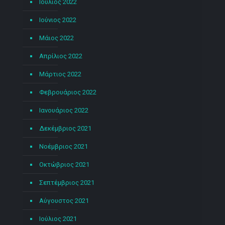
Ιούλιος 2022
Ιούνιος 2022
Μάιος 2022
Απρίλιος 2022
Μάρτιος 2022
Φεβρουάριος 2022
Ιανουάριος 2022
Δεκέμβριος 2021
Νοέμβριος 2021
Οκτώβριος 2021
Σεπτέμβριος 2021
Αύγουστος 2021
Ιούλιος 2021