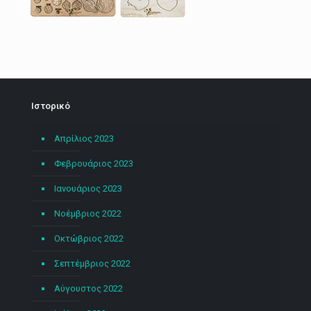
Ιστορικό
Απρίλιος 2023
Φεβρουάριος 2023
Ιανουάριος 2023
Νοέμβριος 2022
Οκτώβριος 2022
Σεπτέμβριος 2022
Αύγουστος 2022