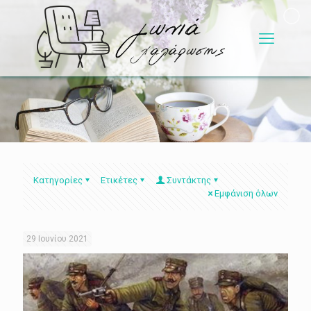
Κατηγορίες
Ετικέτες
Συντάκτης
Εμφάνιση όλων
29 Ιουνίου 2021