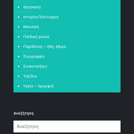
Θρησκεία
Ιστορία-Πολιτισμός
Μουσική
Παιδική γωνιά
Παράδοση – ήθη- έθιμα
Συγγραφείς
Συνεντεύξεις
Ταξίδια
Υγεία – Ομορφιά
Αναζήτηση