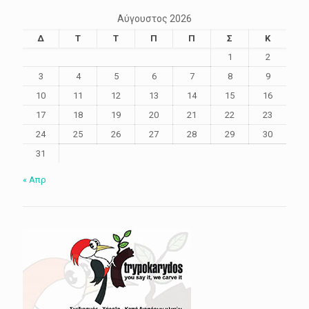
Αύγουστος 2026
Δ
Τ
Τ
Π
Π
Σ
Κ
1
2
3
4
5
6
7
8
9
10
11
12
13
14
15
16
17
18
19
20
21
22
23
24
25
26
27
28
29
30
31
« Απρ