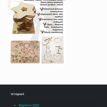
Ιστορικό
Απρίλιος 2023