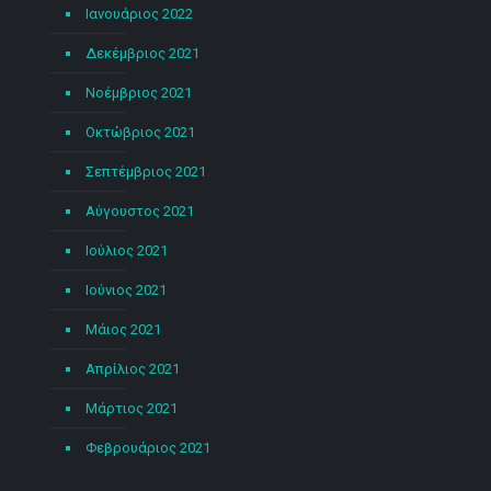
Ιανουάριος 2022
Δεκέμβριος 2021
Νοέμβριος 2021
Οκτώβριος 2021
Σεπτέμβριος 2021
Αύγουστος 2021
Ιούλιος 2021
Ιούνιος 2021
Μάιος 2021
Απρίλιος 2021
Μάρτιος 2021
Φεβρουάριος 2021