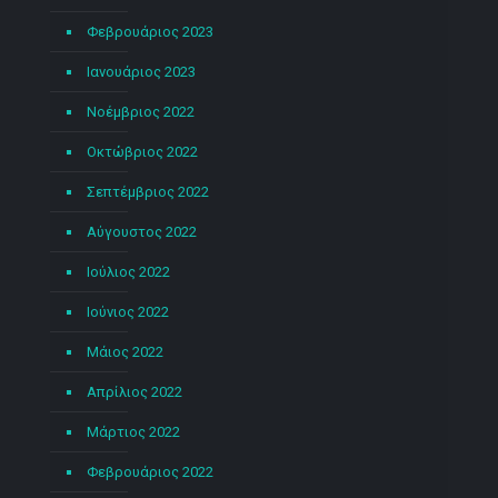
Φεβρουάριος 2023
Ιανουάριος 2023
Νοέμβριος 2022
Οκτώβριος 2022
Σεπτέμβριος 2022
Αύγουστος 2022
Ιούλιος 2022
Ιούνιος 2022
Μάιος 2022
Απρίλιος 2022
Μάρτιος 2022
Φεβρουάριος 2022