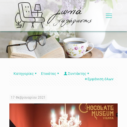
Κατηγορίες
Ετικέτες
Συντάκτης
Εμφάνιση όλων
17 Φεβρουαρίου 2021