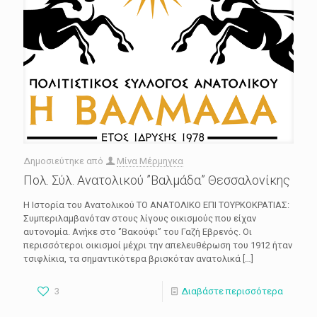
Δημοσιεύτηκε από
Μίνα Μέρμηγκα
Πολ. Σύλ. Ανατολικού ”Βαλμάδα” Θεσσαλονίκης
Η Ιστορία του Ανατολικού ΤΟ ΑΝΑΤΟΛΙΚΟ ΕΠΙ ΤΟΥΡΚΟΚΡΑΤΙΑΣ:
Συμπεριλαμβανόταν στους λίγους οικισμούς που είχαν
αυτονομία. Ανήκε στο ‘’Βακούφι’’ του Γαζή Εβρενός. Οι
περισσότεροι οικισμοί μέχρι την απελευθέρωση του 1912 ήταν
τσιφλίκια, τα σημαντικότερα βρισκόταν ανατολικά
[…]
3
Διαβάστε περισσότερα