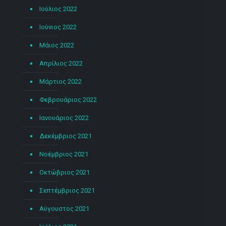
Ιούλιος 2022
Ιούνιος 2022
Μάιος 2022
Απρίλιος 2022
Μάρτιος 2022
Φεβρουάριος 2022
Ιανουάριος 2022
Δεκέμβριος 2021
Νοέμβριος 2021
Οκτώβριος 2021
Σεπτέμβριος 2021
Αύγουστος 2021