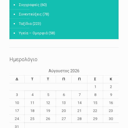
Συγγραφείς
(60)
Συνεντεύξεις
(78)
Ταξίδια
(223)
Υγεία – Ομορφιά
(58)
Ημερολόγιο
Αύγουστος 2026
Δ
Τ
Τ
Π
Π
Σ
Κ
1
2
3
4
5
6
7
8
9
10
11
12
13
14
15
16
17
18
19
20
21
22
23
24
25
26
27
28
29
30
31