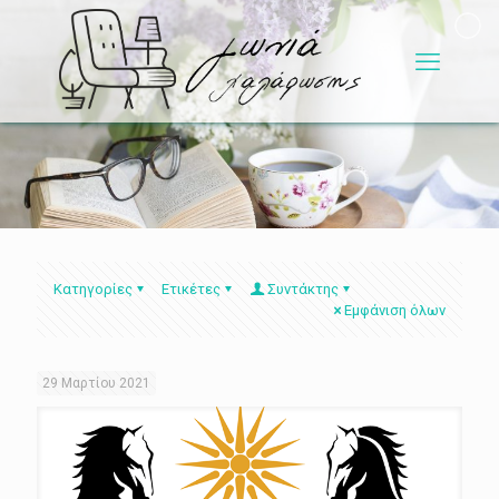
Κατηγορίες
Ετικέτες
Συντάκτης
Εμφάνιση όλων
29 Μαρτίου 2021