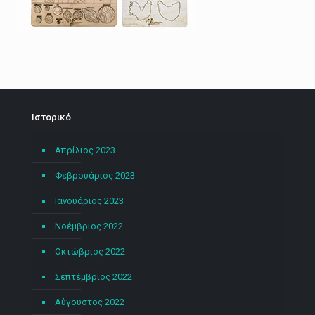
Ιστορικό
Απρίλιος 2023
Φεβρουάριος 2023
Ιανουάριος 2023
Νοέμβριος 2022
Οκτώβριος 2022
Σεπτέμβριος 2022
Αύγουστος 2022