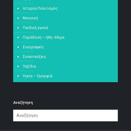
Ιστορία-Πολιτισμός
Μουσική
Παιδική γωνιά
Παράδοση – ήθη- έθιμα
Συγγραφείς
Συνεντεύξεις
Ταξίδια
Υγεία – Ομορφιά
Αναζήτηση