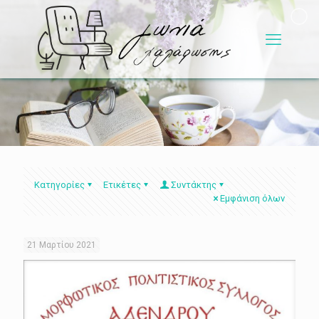
Κατηγορίες
Ετικέτες
Συντάκτης
Εμφάνιση όλων
21 Μαρτίου 2021