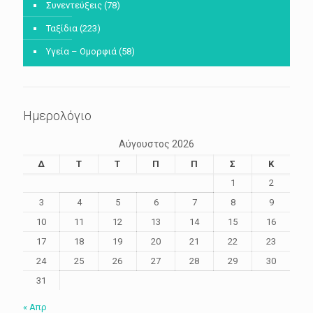
Συνεντεύξεις
(78)
Ταξίδια
(223)
Υγεία – Ομορφιά
(58)
Ημερολόγιο
Αύγουστος 2026
Δ
Τ
Τ
Π
Π
Σ
Κ
1
2
3
4
5
6
7
8
9
10
11
12
13
14
15
16
17
18
19
20
21
22
23
24
25
26
27
28
29
30
31
« Απρ