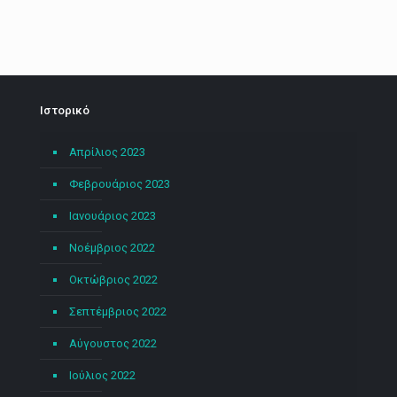
Ιστορικό
Απρίλιος 2023
Φεβρουάριος 2023
Ιανουάριος 2023
Νοέμβριος 2022
Οκτώβριος 2022
Σεπτέμβριος 2022
Αύγουστος 2022
Ιούλιος 2022