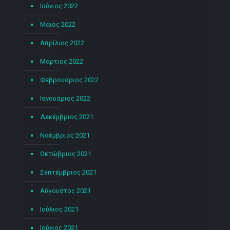
Ιούνιος 2022
Μάιος 2022
Απρίλιος 2022
Μάρτιος 2022
Φεβρουάριος 2022
Ιανουάριος 2022
Δεκέμβριος 2021
Νοέμβριος 2021
Οκτώβριος 2021
Σεπτέμβριος 2021
Αύγουστος 2021
Ιούλιος 2021
Ιούνιος 2021