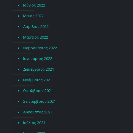
Ιούνιος 2022
Μάιος 2022
Απρίλιος 2022
Μάρτιος 2022
Φεβρουάριος 2022
Ιανουάριος 2022
Δεκέμβριος 2021
Νοέμβριος 2021
Οκτώβριος 2021
Σεπτέμβριος 2021
Αύγουστος 2021
Ιούλιος 2021