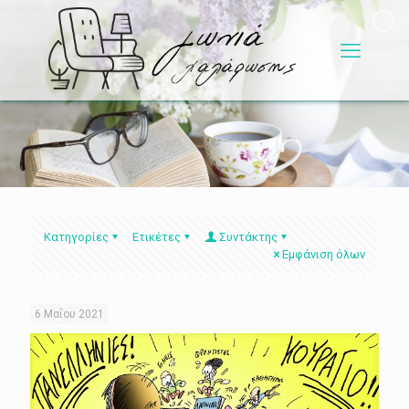
Κατηγορίες
Ετικέτες
Συντάκτης
Εμφάνιση όλων
6 Μαΐου 2021