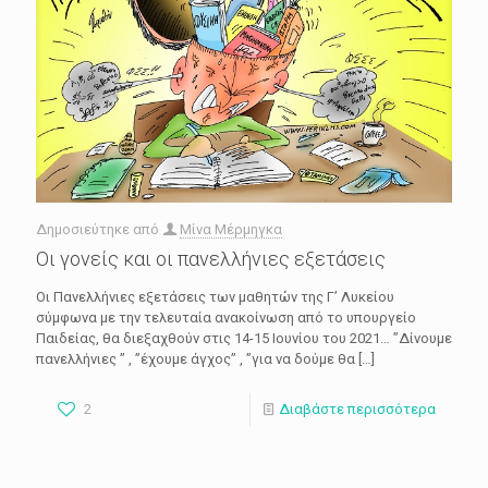
Δημοσιεύτηκε από
Μίνα Μέρμηγκα
Οι γονείς και οι πανελλήνιες εξετάσεις
Οι Πανελλήνιες εξετάσεις των μαθητών της Γ’ Λυκείου
σύμφωνα με την τελευταία ανακοίνωση από το υπουργείο
Παιδείας, θα διεξαχθούν στις 14-15 Ιουνίου του 2021… ”Δίνουμε
πανελλήνιες ” , ”έχουμε άγχος” , ”για να δούμε θα
[…]
2
Διαβάστε περισσότερα