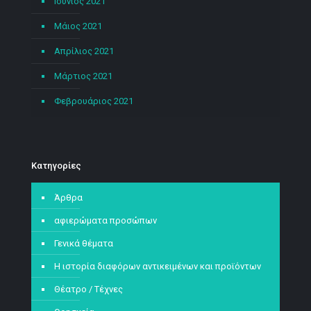
Ιούνιος 2021
Μάιος 2021
Απρίλιος 2021
Μάρτιος 2021
Φεβρουάριος 2021
Kατηγορίες
Άρθρα
αφιερώματα προσώπων
Γενικά θέματα
Η ιστορία διαφόρων αντικειμένων και προϊόντων
Θέατρο / Τέχνες