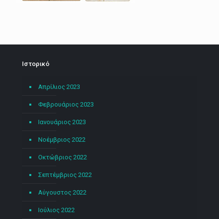
Ιστορικό
Απρίλιος 2023
Φεβρουάριος 2023
Ιανουάριος 2023
Νοέμβριος 2022
Οκτώβριος 2022
Σεπτέμβριος 2022
Αύγουστος 2022
Ιούλιος 2022