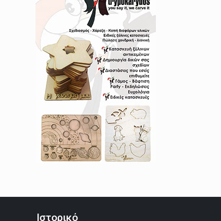
Ιστορικό