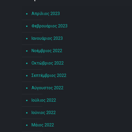
Απρίλιος 2023
Φεβρουάριος 2023
Ιανουάριος 2023
Νοέμβριος 2022
Οκτώβριος 2022
Σεπτέμβριος 2022
Αύγουστος 2022
Ιούλιος 2022
Ιούνιος 2022
Μάιος 2022