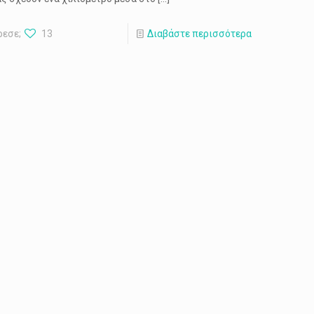
ρεσε;
13
Διαβάστε περισσότερα