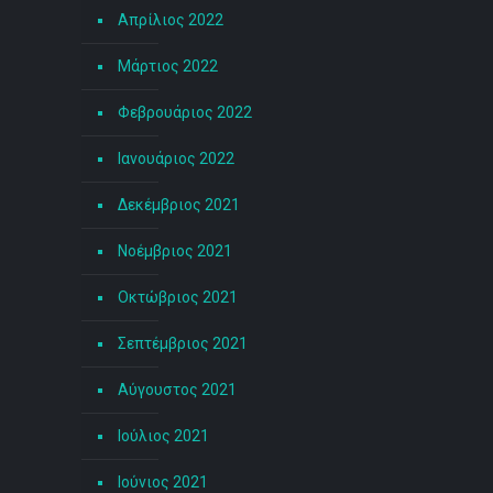
Απρίλιος 2022
Μάρτιος 2022
Φεβρουάριος 2022
Ιανουάριος 2022
Δεκέμβριος 2021
Νοέμβριος 2021
Οκτώβριος 2021
Σεπτέμβριος 2021
Αύγουστος 2021
Ιούλιος 2021
Ιούνιος 2021