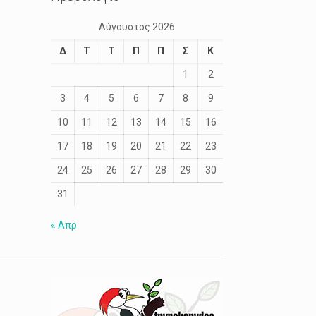
Αύγουστος 2026
Δ
Τ
Τ
Π
Π
Σ
Κ
1
2
3
4
5
6
7
8
9
10
11
12
13
14
15
16
17
18
19
20
21
22
23
24
25
26
27
28
29
30
31
« Απρ