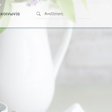
ικοινωνία