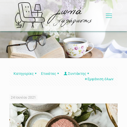
Κατηγορίες
Ετικέτες
Συντάκτης
Εμφάνιση όλων
24 Ιουνίου 2021