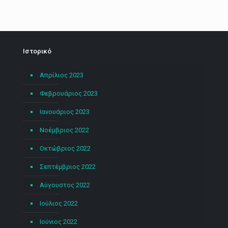
Ιστορικό
Απρίλιος 2023
Φεβρουάριος 2023
Ιανουάριος 2023
Νοέμβριος 2022
Οκτώβριος 2022
Σεπτέμβριος 2022
Αύγουστος 2022
Ιούλιος 2022
Ιούνιος 2022