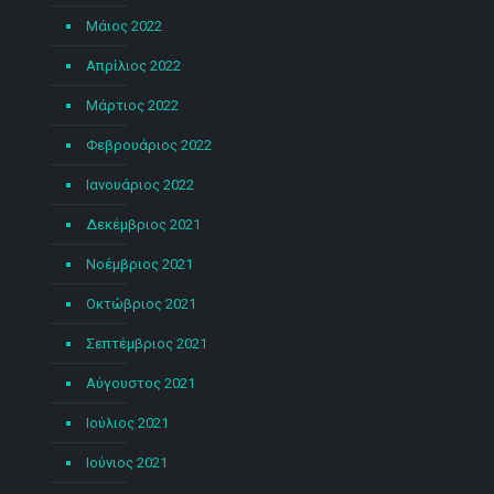
Μάιος 2022
Απρίλιος 2022
Μάρτιος 2022
Φεβρουάριος 2022
Ιανουάριος 2022
Δεκέμβριος 2021
Νοέμβριος 2021
Οκτώβριος 2021
Σεπτέμβριος 2021
Αύγουστος 2021
Ιούλιος 2021
Ιούνιος 2021