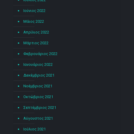
Ιούνιος 2022
Μάιος 2022
Απρίλιος 2022
Μάρτιος 2022
Φεβρουάριος 2022
Ιανουάριος 2022
Δεκέμβριος 2021
Νοέμβριος 2021
Οκτώβριος 2021
Σεπτέμβριος 2021
Αύγουστος 2021
Ιούλιος 2021