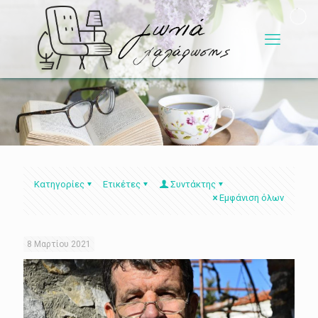
Κατηγορίες
Ετικέτες
Συντάκτης
Εμφάνιση όλων
8 Μαρτίου 2021