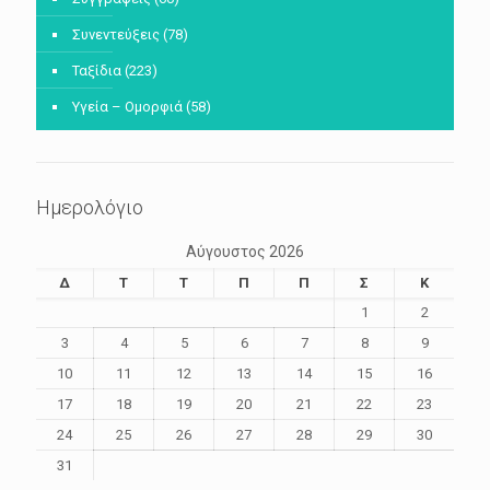
Συνεντεύξεις
(78)
Ταξίδια
(223)
Υγεία – Ομορφιά
(58)
Ημερολόγιο
Αύγουστος 2026
Δ
Τ
Τ
Π
Π
Σ
Κ
1
2
3
4
5
6
7
8
9
10
11
12
13
14
15
16
17
18
19
20
21
22
23
24
25
26
27
28
29
30
31