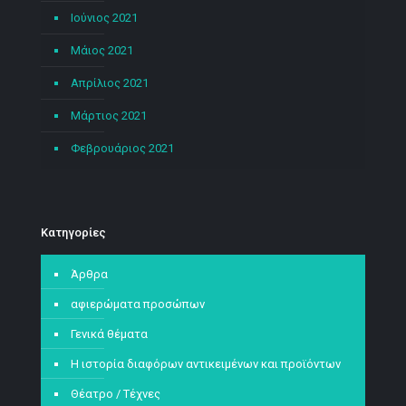
Ιούνιος 2021
Μάιος 2021
Απρίλιος 2021
Μάρτιος 2021
Φεβρουάριος 2021
Kατηγορίες
Άρθρα
αφιερώματα προσώπων
Γενικά θέματα
Η ιστορία διαφόρων αντικειμένων και προϊόντων
Θέατρο / Τέχνες