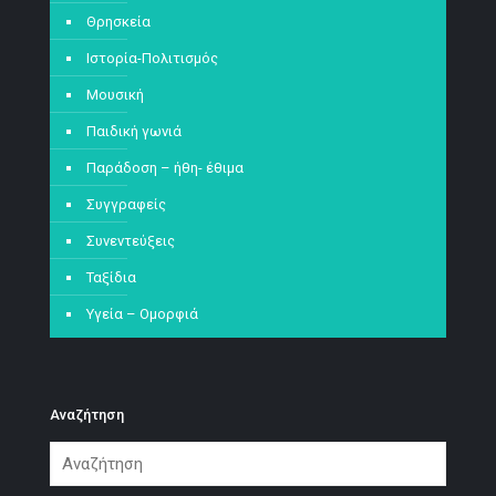
Θρησκεία
Ιστορία-Πολιτισμός
Μουσική
Παιδική γωνιά
Παράδοση – ήθη- έθιμα
Συγγραφείς
Συνεντεύξεις
Ταξίδια
Υγεία – Ομορφιά
Αναζήτηση