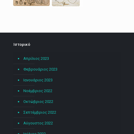
Ιστορικό
Απρίλιος 2023
Φεβρουάριος 2023
Ιανουάριος 2023
Νοέμβριος 2022
Οκτώβριος 2022
Σεπτέμβριος 2022
Αύγουστος 2022
Ιούλιος 2022