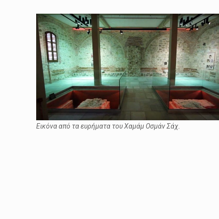
Εικόνα από τα ευρήματα του Χαμάμ Οσμάν Σάχ.