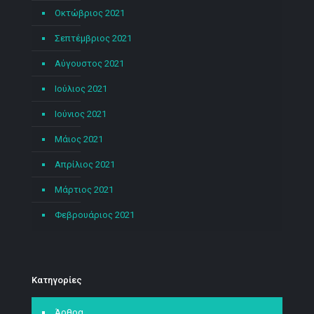
Οκτώβριος 2021
Σεπτέμβριος 2021
Αύγουστος 2021
Ιούλιος 2021
Ιούνιος 2021
Μάιος 2021
Απρίλιος 2021
Μάρτιος 2021
Φεβρουάριος 2021
Kατηγορίες
Άρθρα