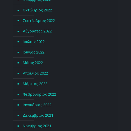
Οκτώβριος 2022
Σεπτέμβριος 2022
Αύγουστος 2022
Ιούλιος 2022
Ιούνιος 2022
Μάιος 2022
Απρίλιος 2022
Μάρτιος 2022
Φεβρουάριος 2022
Ιανουάριος 2022
Δεκέμβριος 2021
Νοέμβριος 2021