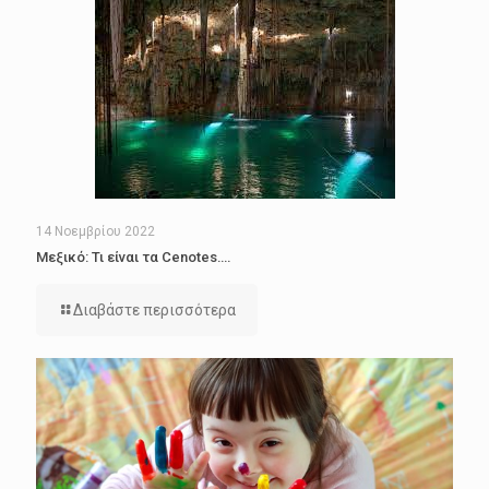
14 Νοεμβρίου 2022
Μεξικό: Τι είναι τα Cenotes….
Διαβάστε περισσότερα