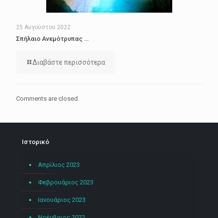
25 Αυγούστου 2022
Σπήλαιο Ανεμότρυπας …
Διαβάστε περισσότερα
Comments are closed.
Ιστορικό
Απρίλιος 2023
Φεβρουάριος 2023
Ιανουάριος 2023
Νοέμβριος 2022