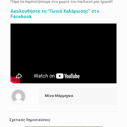
Πάμε να περπατήσουμε στο χωριό του παιδικού μας ήρωα!!!
Ακολουθήστε τη ”Γωνιά Χαλάρωσης” στο
Facebook
Μίνα Μέρμηγκα
Σχετικές δημοσιεύσεις