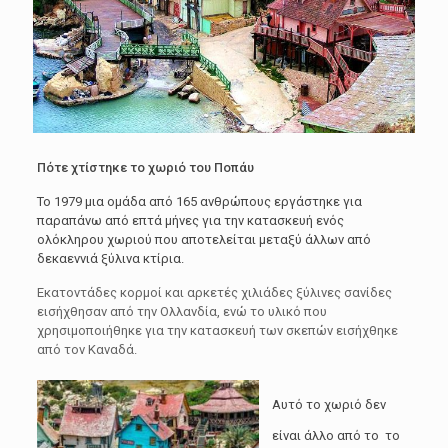
Πότε χτίστηκε το χωριό του Ποπάυ
Το 1979 μια ομάδα από 165 ανθρώπους εργάστηκε για
παραπάνω από επτά μήνες για την κατασκευή ενός
ολόκληρου χωριού που αποτελείται μεταξύ άλλων από
δεκαεννιά ξύλινα κτίρια.
Εκατοντάδες κορμοί και αρκετές χιλιάδες ξύλινες σανίδες
εισήχθησαν από την Ολλανδία, ενώ το υλικό που
χρησιμοποιήθηκε για την κατασκευή των σκεπών εισήχθηκε
από τον Καναδά.
Αυτό το χωριό δεν
είναι άλλο από το το