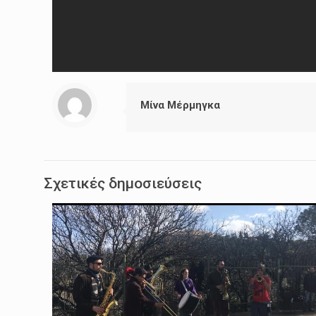
Μίνα Μέρμηγκα
Σχετικές δημοσιεύσεις