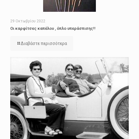
29 Οκτωβρίου 2022
Οι καρφίτσες καπέλου , όπλο υπεράσπισης!!
Διαβάστε περισσότερα