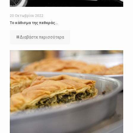
20 Οκτωβρίου 2022
Το κάθισμα της πεθεράς…
Διαβάστε περισσότερα