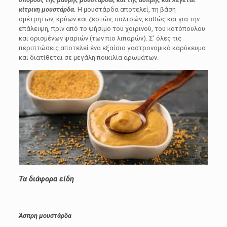
κίτρινη μουστάρδα.
Η μουστάρδα αποτελεί, τη βάση
αμέτρητων, κρύων και ζεστών, σαλτσών, καθώς και για την
επάλειψη, πριν από το ψήσιμο του χοιρινού, του κοτόπουλου
και ορισμένων ψαριών (των πιο λιπαρών). Σ’ όλες τις
περιπτώσεις αποτελεί ένα εξαίσιο γαστρονομικό καρύκευμα
και διατίθεται σε μεγάλη ποικιλία αρωμάτων.
Τα διάφορα είδη
Άσπρη μουστάρδα