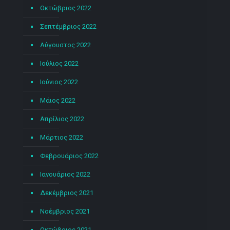
Οκτώβριος 2022
Σεπτέμβριος 2022
Αύγουστος 2022
Ιούλιος 2022
Ιούνιος 2022
Μάιος 2022
Απρίλιος 2022
Μάρτιος 2022
Φεβρουάριος 2022
Ιανουάριος 2022
Δεκέμβριος 2021
Νοέμβριος 2021
Οκτώβριος 2021