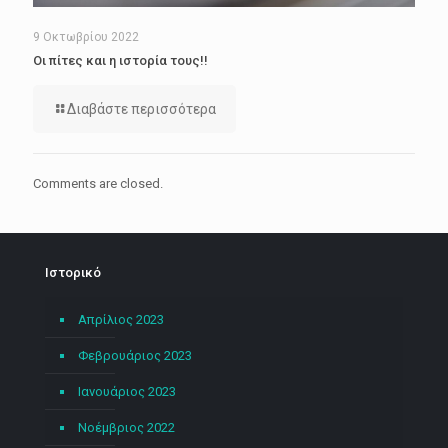
9 Οκτωβρίου 2022
Οι πίτες και η ιστορία τους!!
Διαβάστε περισσότερα
Comments are closed.
Ιστορικό
Απρίλιος 2023
Φεβρουάριος 2023
Ιανουάριος 2023
Νοέμβριος 2022