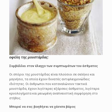
οφέλη της μουστάρδας:
Συμβάλλει στον έλεγχο των συμπτωμάτων του άσθματος
Οι σπόροι της μουστάρδας είναι πλούσιοι σε σελήνιο και
μαγνήσιο, τα οποία έχουν δυνατές αντιφλεγμονώδεις
ιδιότητες. Οι άνθρωποι που καταναλώνουν τακτικά
μουστάρδα, έχουν λιγότερες εξάρσεις άσθματος, λιγότερα
κρυολογήματα και μειωμένη αναπνευστική συμφόρηση στο
στήθος.
Μπορεί να σας βοηθήσει να χάσετε βάρος