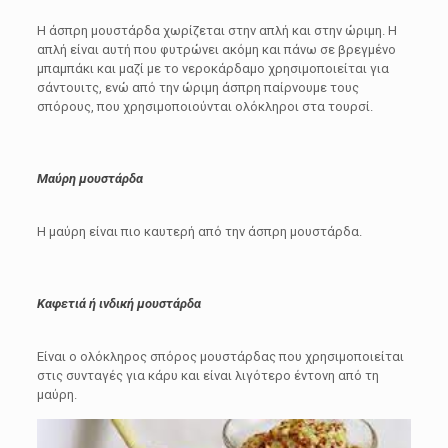
Η άσπρη μουστάρδα χωρίζεται στην απλή και στην ώριμη. Η
απλή είναι αυτή που φυτρώνει ακόμη και πάνω σε βρεγμένο
μπαμπάκι και μαζί με το νεροκάρδαμο χρησιμοποιείται για
σάντουιτς, ενώ από την ώριμη άσπρη παίρνουμε τους
σπόρους, που χρησιμοποιούνται ολόκληροι στα τουρσί.
Μαύρη μουστάρδα
Η μαύρη είναι πιο καυτερή από την άσπρη μουστάρδα.
Καφετιά ή ινδική μουστάρδα
Είναι ο ολόκληρος σπόρος μουστάρδας που χρησιμοποιείται
στις συνταγές για κάρυ και είναι λιγότερο έντονη από τη
μαύρη.