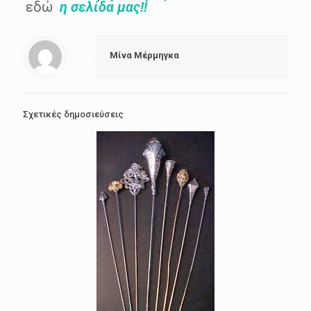
εδώ
η
σελίδα μας!!
Μίνα Μέρμηγκα
Σχετικές δημοσιεύσεις