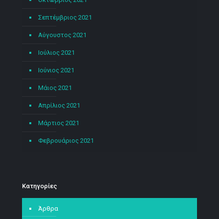
Σεπτέμβριος 2021
Αύγουστος 2021
Ιούλιος 2021
Ιούνιος 2021
Μάιος 2021
Απρίλιος 2021
Μάρτιος 2021
Φεβρουάριος 2021
Kατηγορίες
Άρθρα