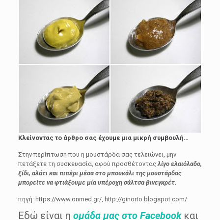
Κλείνοντας το άρθρο σας έχουμε μια μικρή συμβουλή…
Στην περίπτωση που η μουστάρδα σας τελειώνει, μην
πετάξετε τη συσκευασία, αφού προσθέτοντας
λίγο ελαιόλαδο,
ξίδι, αλάτι και πιπέρι μέσα στο μπουκάλι της μουστάρδας
μπορείτε να φτιάξουμε μία υπέροχη σάλτσα βινεγκρέτ.
πηγή: https://www.onmed.gr/, http://ginorto.blogspot.com/
Εδώ είναι η
ομάδα μας στο Facebook
και