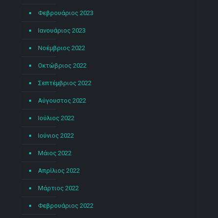
Φεβρουάριος 2023
Ιανουάριος 2023
Νοέμβριος 2022
Οκτώβριος 2022
Σεπτέμβριος 2022
Αύγουστος 2022
Ιούλιος 2022
Ιούνιος 2022
Μάιος 2022
Απρίλιος 2022
Μάρτιος 2022
Φεβρουάριος 2022