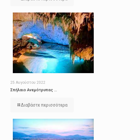
25 Αυγούστου 2022
Σπήλαιο Ανεμότρυπας …
Διαβάστε περισσότερα