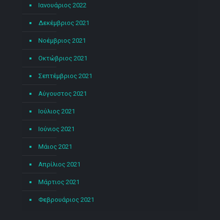
Ιανουάριος 2022
Δεκέμβριος 2021
Νοέμβριος 2021
Οκτώβριος 2021
Σεπτέμβριος 2021
Αύγουστος 2021
Ιούλιος 2021
Ιούνιος 2021
Μάιος 2021
Απρίλιος 2021
Μάρτιος 2021
Φεβρουάριος 2021