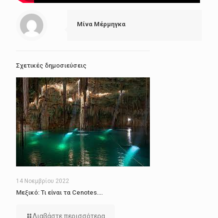
Μίνα Μέρμηγκα
Σχετικές δημοσιεύσεις
14 Νοεμβρίου 2022
Μεξικό: Τι είναι τα Cenotes….
Διαβάστε περισσότερα