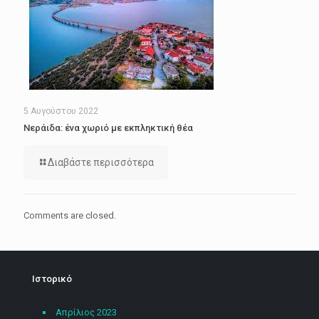
5 Αυγούστου 2022
Νεράιδα: ένα χωριό με εκπληκτική θέα
Διαβάστε περισσότερα
Comments are closed.
Ιστορικό
Απρίλιος 2023