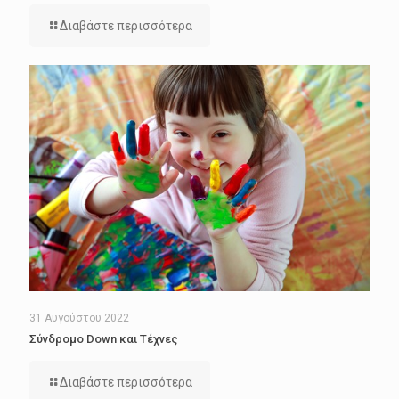
Διαβάστε περισσότερα
31 Αυγούστου 2022
Σύνδρομο Down και Τέχνες
Διαβάστε περισσότερα