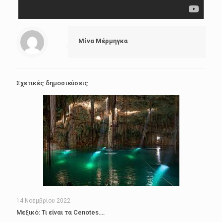
Μίνα Μέρμηγκα
Σχετικές δημοσιεύσεις
14 Νοεμβρίου 2022
Μεξικό: Τι είναι τα Cenotes….