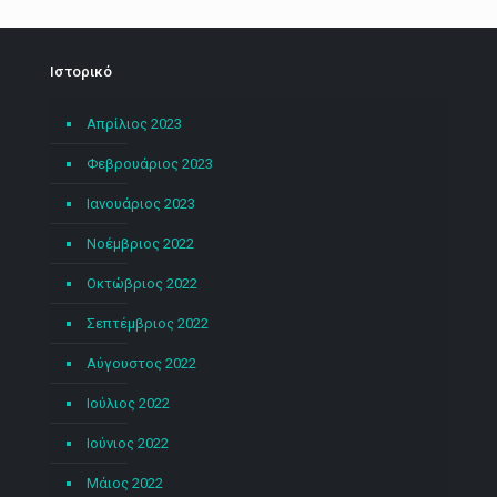
Ιστορικό
Απρίλιος 2023
Φεβρουάριος 2023
Ιανουάριος 2023
Νοέμβριος 2022
Οκτώβριος 2022
Σεπτέμβριος 2022
Αύγουστος 2022
Ιούλιος 2022
Ιούνιος 2022
Μάιος 2022