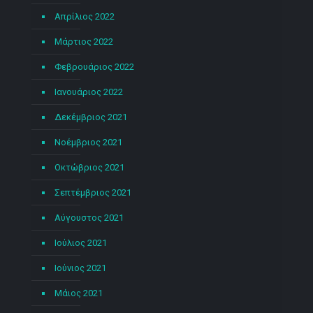
Απρίλιος 2022
Μάρτιος 2022
Φεβρουάριος 2022
Ιανουάριος 2022
Δεκέμβριος 2021
Νοέμβριος 2021
Οκτώβριος 2021
Σεπτέμβριος 2021
Αύγουστος 2021
Ιούλιος 2021
Ιούνιος 2021
Μάιος 2021